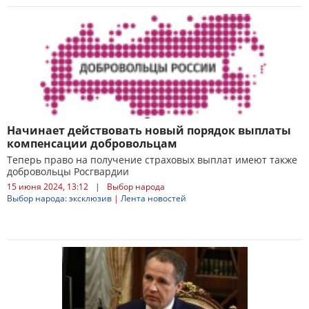
Начинает действовать новый порядок выплаты
компенсации добровольцам
Теперь право на получение страховых выплат имеют также
добровольцы Росгвардии
15 июня 2024, 13:12
|
Выбор народа
Выбор народа: эксклюзив
|
Лента новостей