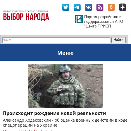
Портал разработан и
поддерживается АНО
"Центр ПРИСП"
Меню
Происходит рождение новой реальности
Александр Ходаковский - об оценке военных действий в ходе
спецоперации на Украине