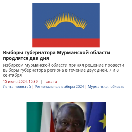
Выборы губернатора Мурманской области
продлятся два дня
Избирком Мурманской области принял решение провести
выборы губернатора региона в течение двух дней, 7 и 8
сентября
15 июня 2024, 15:39
|
tass.ru
Лента новостей
|
Региональные выборы 2024
|
Мурманская область