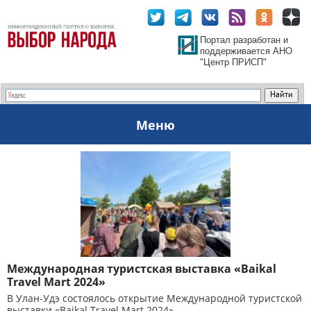
Портал разработан и
поддерживается АНО
"Центр ПРИСП"
Меню
Международная туристская выставка «Baikal
Travel Mart 2024»
В Улан-Удэ состоялось открытие Международной туристской
выставки «Baikal Travel Mart 2024»