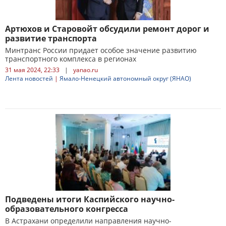
Артюхов и Старовойт обсудили ремонт дорог и
развитие транспорта
Минтранс России придает особое значение развитию
транспортного комплекса в регионах
31 мая 2024, 22:33
|
yanao.ru
Лента новостей
|
Ямало-Ненецкий автономный округ (ЯНАО)
Подведены итоги Каспийского научно-
образовательного конгресса
В Астрахани определили направления научно-