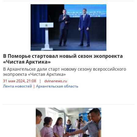
В Поморье стартовал новый сезон экопроекта
«Чистая Арктика»
В Архангельске дали старт новому сезону всероссийского
экопроекта «Чистая Арктика»
31 мая 2024, 21:08
|
dvinanews.ru
Лента новостей
|
Архангельская область