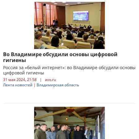
Во Владимире обсудили основы цифровой
гигиены
Россия за «белый интернет»: во Владимире обсудили основы
цифровой гигиены
31 мая 2024, 21:58
|
avo.ru
Лента новостей
|
Владимирская область