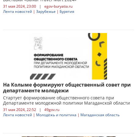
31 мая 2024, 23:00
|
egov-buryatia.ru
Лента новостей
|
Зарубежье
|
Бурятия
На Колыме формируют общественный совет при
департаменте молодежи
Стартует формирование общественного совета при
Департаменте молодежной политики Магаданской области
31 мая 2024, 22:52
|
49gov.ru
Лента новостей
|
Молодёжь и политика
|
Магаданская область