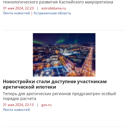
технологического развития Каспийского макрорегиона
31 мая 2024, 22:23
|
astroblduma.ru
Лента новостей
|
Астраханская область
Новостройки стали доступнее участникам
арктической ипотеки
Теперь для арктических регионов предусмотрен особый
порядок расчета
31 мая 2024, 22:13
|
gov.ru
Лента новостей