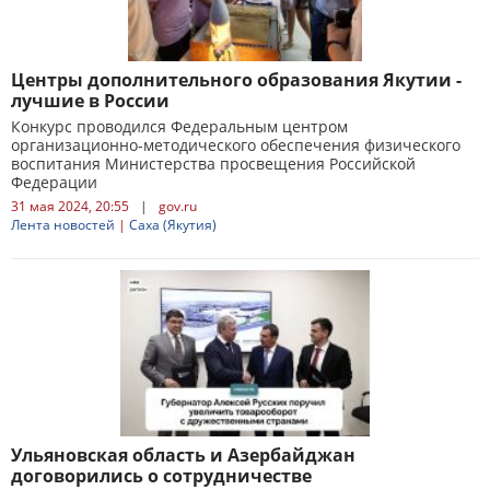
Центры дополнительного образования Якутии -
лучшие в России
Конкурс проводился Федеральным центром
организационно-методического обеспечения физического
воспитания Министерства просвещения Российской
Федерации
31 мая 2024, 20:55
|
gov.ru
Лента новостей
|
Саха (Якутия)
Ульяновская область и Азербайджан
договорились о сотрудничестве