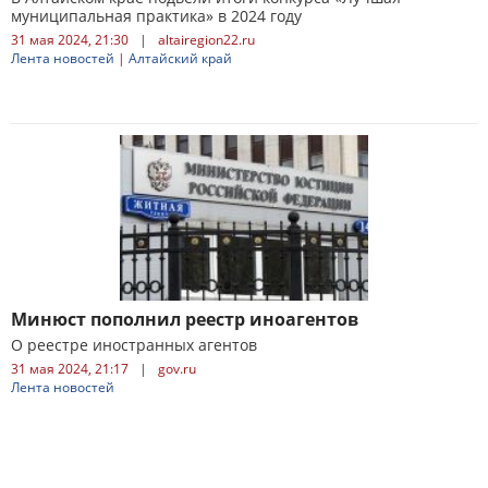
муниципальная практика» в 2024 году
31 мая 2024, 21:30
|
altairegion22.ru
Лента новостей
|
Алтайский край
Минюст пополнил реестр иноагентов
О реестре иностранных агентов
31 мая 2024, 21:17
|
gov.ru
Лента новостей