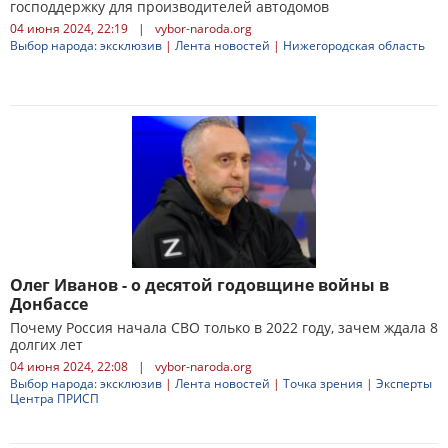
господдержку для производителей автодомов
04 июня 2024, 22:19
|
vybor-naroda.org
Выбор народа: эксклюзив
|
Лента новостей
|
Нижегородская область
Олег Иванов - о десятой годовщине войны в
Донбассе
Почему Россия начала СВО только в 2022 году, зачем ждала 8
долгих лет
04 июня 2024, 22:08
|
vybor-naroda.org
Выбор народа: эксклюзив
|
Лента новостей
|
Точка зрения
|
Эксперты
Центра ПРИСП