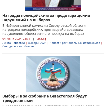
Награды полицейским за предотвращение
нарушений на выборах
В Избирательной комиссии Свердловской области
наградили полицейских, противодействовавших
нарушениям общественного порядка на выборах
04 июня 2024, 21:38
|
мвд.рф
Лента новостей
|
Выборы 2024
|
Новости региональных избиркомов
|
Свердловская область
Выборы в заксобрание Севастополя будут
трехдневными