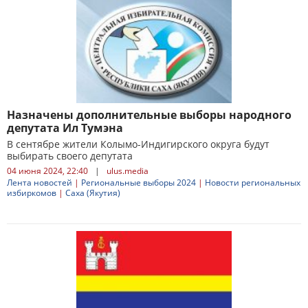
Назначены дополнительные выборы народного
депутата Ил Тумэна
В сентябре жители Колымо-Индигирского округа будут
выбирать своего депутата
04 июня 2024, 22:40
|
ulus.media
Лента новостей
|
Региональные выборы 2024
|
Новости региональных
избиркомов
|
Саха (Якутия)