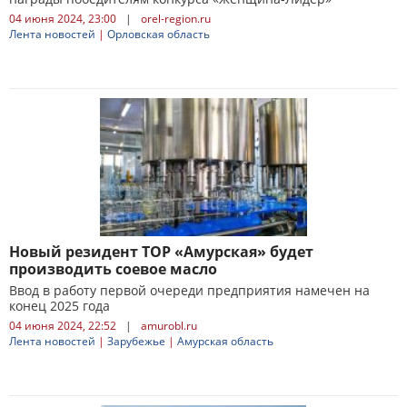
04 июня 2024, 23:00
|
orel-region.ru
Лента новостей
|
Орловская область
Новый резидент ТОР «Амурская» будет
производить соевое масло
Ввод в работу первой очереди предприятия намечен на
конец 2025 года
04 июня 2024, 22:52
|
amurobl.ru
Лента новостей
|
Зарубежье
|
Амурская область