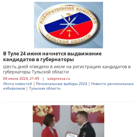
В Туле 24 июня начнется выдвижение
кандидатов в губернаторы
Шесть дней отведено в июле на регистрацию кандидатов в
губернаторы Тульской области
04 июня 2024, 21:49
|
tulapressa.ru
Лента новостей
|
Региональные выборы 2024
|
Новости региональных
избиркомов
|
Тульская область