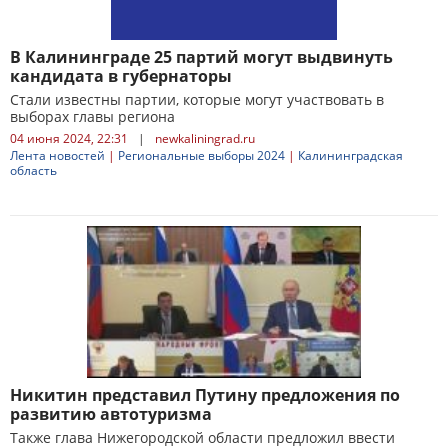
В Калининграде 25 партий могут выдвинуть
кандидата в губернаторы
Стали известны партии, которые могут участвовать в
выборах главы региона
04 июня 2024, 22:31
|
newkaliningrad.ru
Лента новостей
|
Региональные выборы 2024
|
Калининградская
область
Никитин представил Путину предложения по
развитию автотуризма
Также глава Нижегородской области предложил ввести