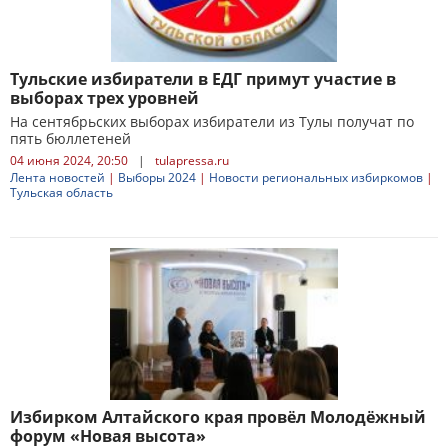
Тульские избиратели в ЕДГ примут участие в
выборах трех уровней
На сентябрьских выборах избиратели из Тулы получат по
пять бюллетеней
04 июня 2024, 20:50
|
tulapressa.ru
Лента новостей
|
Выборы 2024
|
Новости региональных избиркомов
|
Тульская область
Избирком Алтайского края провёл Молодёжный
форум «Новая высота»