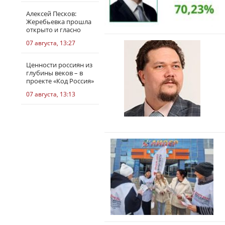
Алексей Песков:
Жеребьевка прошла
открыто и гласно
07 августа, 13:27
Ценности россиян из
глубины веков – в
проекте «Код Россия»
07 августа, 13:13