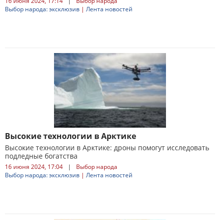
16 июня 2024, 17:14
|
Выбор народа
Выбор народа: эксклюзив
|
Лента новостей
Высокие технологии в Арктике
Высокие технологии в Арктике: дроны помогут исследовать
подледные богатства
16 июня 2024, 17:04
|
Выбор народа
Выбор народа: эксклюзив
|
Лента новостей