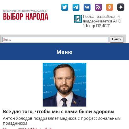
Портал разработан и
поддерживается АНО
"Центр ПРИСП"
Меню
Всё для того, чтобы мы с вами были здоровы
Антон Холодов поздравляет медиков с профессиональным
праздником