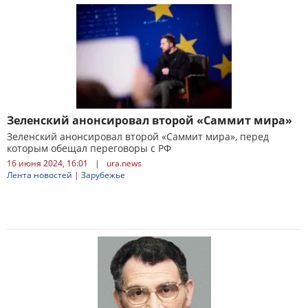
Зеленский анонсировал второй «Саммит мира»
Зеленский анонсировал второй «Саммит мира», перед
которым обещал переговоры с РФ
16 июня 2024, 16:01
|
ura.news
Лента новостей
|
Зарубежье