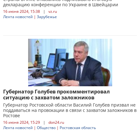
декларацию конференции по Украине в Швейцарии
16 июня 2024, 15:38
|
vz.ru
Лента новостей
|
Зарубежье
Губернатор Голубев прокомментировал
ситуацию с захватом заложников
Губернатор Ростовской области Василий Голубев призвал не
поддаваться на провокации в связи с захватом заложников в
Ростове
16 июня 2024, 15:29
|
don24.ru
Лента новостей
|
Общество
|
Ростовская область