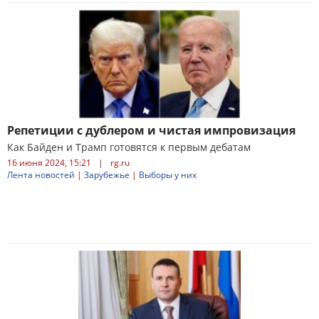
Репетиции с дублером и чистая импровизация
Как Байден и Трамп готовятся к первым дебатам
16 июня 2024, 15:21
|
rg.ru
Лента новостей
|
Зарубежье
|
Выборы у них