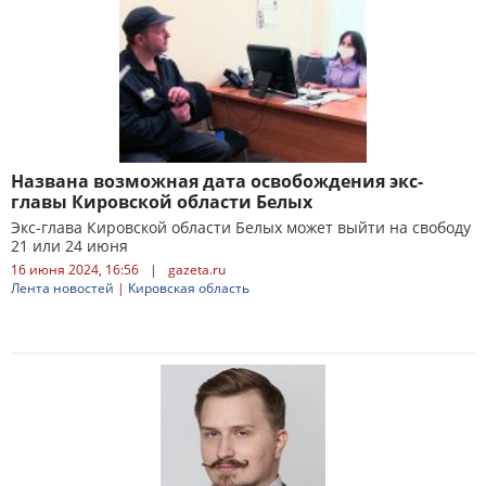
Названа возможная дата освобождения экс-
главы Кировской области Белых
Экс-глава Кировской области Белых может выйти на свободу
21 или 24 июня
16 июня 2024, 16:56
|
gazeta.ru
Лента новостей
|
Кировская область