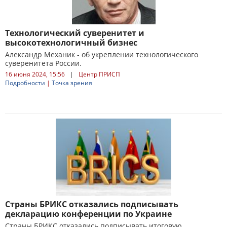
Технологический суверенитет и
высокотехнологичный бизнес
Александр Механик - об укреплении технологического
суверенитета России.
16 июня 2024, 15:56
|
Центр ПРИСП
Подробности
|
Точка зрения
Страны БРИКС отказались подписывать
декларацию конференции по Украине
Страны БРИКС отказались подписывать итоговую