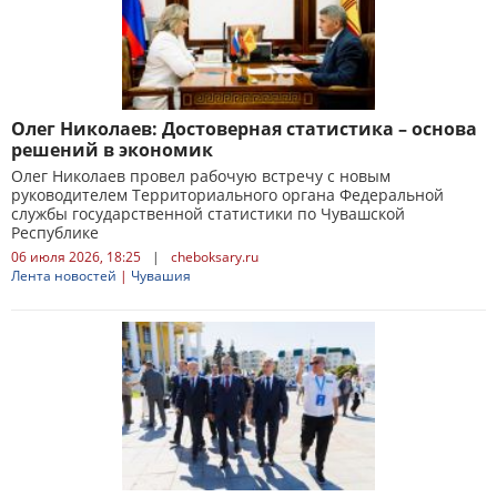
Олег Николаев: Достоверная статистика – основа
решений в экономик
Олег Николаев провел рабочую встречу с новым
руководителем Территориального органа Федеральной
службы государственной статистики по Чувашской
Республике
06 июля 2026, 18:25
|
cheboksary.ru
Лента новостей
|
Чувашия