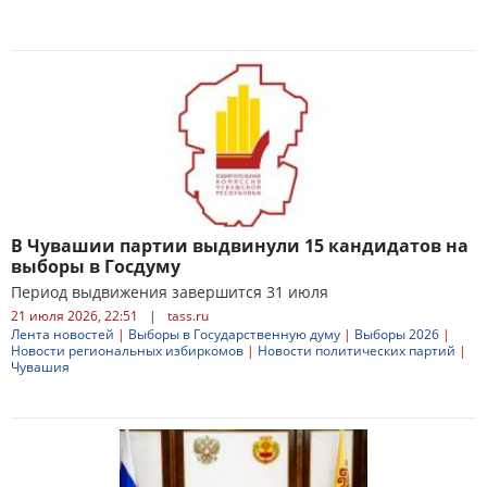
В Чувашии партии выдвинули 15 кандидатов на
выборы в Госдуму
Период выдвижения завершится 31 июля
21 июля 2026, 22:51
|
tass.ru
Лента новостей
|
Выборы в Государственную думу
|
Выборы 2026
|
Новости региональных избиркомов
|
Новости политических партий
|
Чувашия