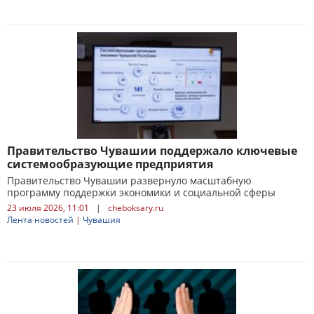
Правительство Чувашии поддержало ключевые
системообразующие предприятия
Правительство Чувашии развернуло масштабную
программу поддержки экономики и социальной сферы
23 июля 2026, 11:01
|
cheboksary.ru
Лента новостей
|
Чувашия