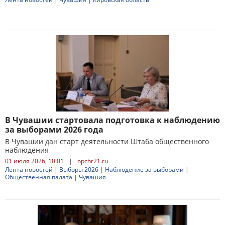
В Чувашии стартовала подготовка к наблюдению
за выборами 2026 года
В Чувашии дан старт деятельности Штаба общественного
наблюдения
01 июля 2026, 10:01
|
opchr21.ru
Лента новостей
|
Выборы 2026
|
Наблюдение за выборами
|
Общественная палата
|
Чувашия