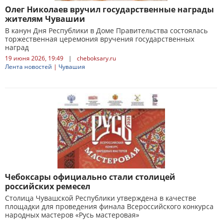
Олег Николаев вручил государственные награды
жителям Чувашии
В канун Дня Республики в Доме Правительства состоялась
торжественная церемония вручения государственных
наград
19 июня 2026, 19:49
|
cheboksary.ru
Лента новостей
|
Чувашия
Чебоксары официально стали столицей
российских ремесел
Столица Чувашской Республики утверждена в качестве
площадки для проведения финала Всероссийского конкурса
народных мастеров «Русь мастеровая»