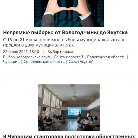
Непрямые выборы: от Вологодчины до Якутска
С 15 по 21 июля непрямые выборы муниципальных глав
прошли в двух муниципалитетах
22 июля 2026, 18:10
|
Выбор народа
Выбор народа: эксклюзив
|
Лента новостей
|
Вологодская область
|
Чувашия
|
Свердловская область
|
Саха (Якутия)
В Чувашии стартовала подготовка общественных