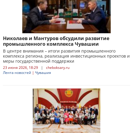
Николаев и Мантуров обсудили развитие
промышленного комплекса Чувашии
В центре внимания – итоги развития промышленного
комплекса региона, реализация инвестиционных проектов и
меры государственной поддержки
23 июня 2026, 18:29
|
cheboksary.ru
Лента новостей
|
Чувашия