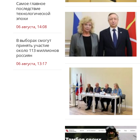
Самое главное
последствие
технологической
эпохи
06 августа, 14:08
В выборах смогут
принять участие
около 113 миллионов
россиян
06 августа, 13:17