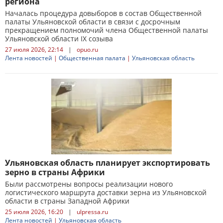
региона
Началась процедура довыборов в состав Общественной
палаты Ульяновской области в связи с досрочным
прекращением полномочий члена Общественной палаты
Ульяновской области IX созыва
27 июля 2026, 22:14
|
opuo.ru
Лента новостей
|
Общественная палата
|
Ульяновская область
Ульяновская область планирует экспортировать
зерно в страны Африки
Были рассмотрены вопросы реализации нового
логистического маршрута доставки зерна из Ульяновской
области в страны Западной Африки
25 июля 2026, 16:20
|
ulpressa.ru
Лента новостей
|
Ульяновская область