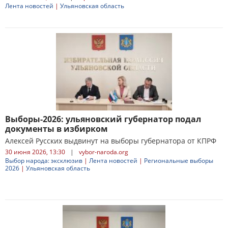
Лента новостей
|
Ульяновская область
Выборы-2026: ульяновский губернатор подал
документы в избирком
Алексей Русских выдвинут на выборы губернатора от КПРФ
30 июня 2026, 13:30
|
vybor-naroda.org
Выбор народа: эксклюзив
|
Лента новостей
|
Региональные выборы
2026
|
Ульяновская область