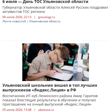
6 июля — День ТОС Ульяновской области
Губернатор Ульяновской области Алексей Русских поздравил
активистов ТОС региона
06 июля 2026, 22:13
|
gosuslugi.ru
Лента новостей
|
Ульяновская область
Ульяновский школьник вошел в топ лучших
выпускников «Яндекс.Лицея» в РФ
Воспитанник ИТ-куб Ленинского района Амир Гарипов
показал блестящие результаты в обучении и получил
приглашение на очный выпускной «Яндекс.Лицея»
05 июля 2026, 15:48
|
ulpressa.ru