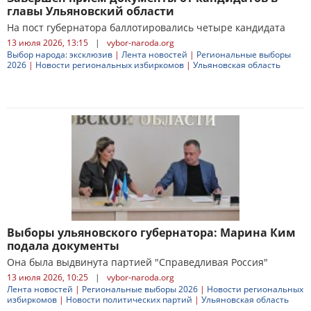
главы Ульяновский области
На пост губернатора баллотировались четыре кандидата
13 июля 2026, 13:15
|
vybor-naroda.org
Выбор народа: эксклюзив
|
Лента новостей
|
Региональные выборы
2026
|
Новости региональных избиркомов
|
Ульяновская область
Выборы ульяновского губернатора: Марина Ким
подала документы
Она была выдвинута партией "Справедливая Россия"
13 июля 2026, 10:25
|
vybor-naroda.org
Лента новостей
|
Региональные выборы 2026
|
Новости региональных
избиркомов
|
Новости политических партий
|
Ульяновская область