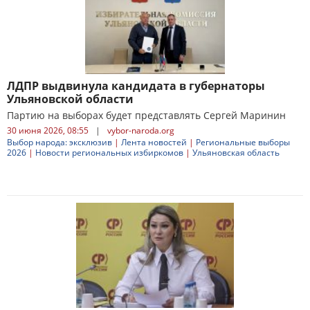
ЛДПР выдвинула кандидата в губернаторы
Ульяновской области
Партию на выборах будет представлять Сергей Маринин
30 июня 2026, 08:55
|
vybor-naroda.org
Выбор народа: эксклюзив
|
Лента новостей
|
Региональные выборы
2026
|
Новости региональных избиркомов
|
Ульяновская область