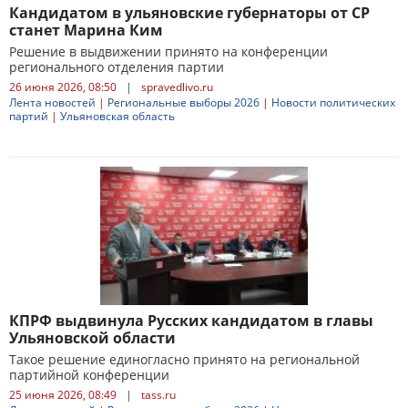
Кандидатом в ульяновские губернаторы от СР
станет Марина Ким
Решение в выдвижении принято на конференции
регионального отделения партии
26 июня 2026, 08:50
|
spravedlivo.ru
Лента новостей
|
Региональные выборы 2026
|
Новости политических
партий
|
Ульяновская область
КПРФ выдвинула Русских кандидатом в главы
Ульяновской области
Такое решение единогласно принято на региональной
партийной конференции
25 июня 2026, 08:49
|
tass.ru