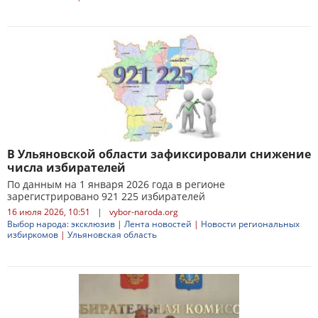
В Ульяновской области зафиксировали снижение
числа избирателей
По данным на 1 января 2026 года в регионе
зарегистрировано 921 225 избирателей
16 июля 2026, 10:51
|
vybor-naroda.org
Выбор народа: эксклюзив
|
Лента новостей
|
Новости региональных
избиркомов
|
Ульяновская область