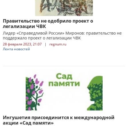
Правительство не одобрило проект о
легализации ЧВК
Лидер «Справедливой России» Миронов: правительство не
поддержало проект о легализации ЧВК
28 февраля 2023, 21:07
|
regnum.ru
Лента новостей
Ингушетия присоединится к международной
акции «Сад памяти»