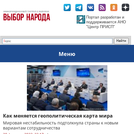
Портал разработан и
поддерживается АНО
"Центр ПРИСП"
Меню
Как меняется геополитическая карта мира
Мировая нестабильность подтолкнула страны к новым
вариантам сотрудничества