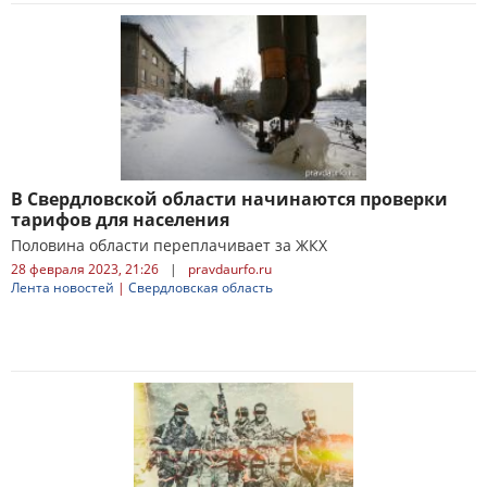
В Свердловской области начинаются проверки
тарифов для населения
Половина области переплачивает за ЖКХ
28 февраля 2023, 21:26
|
pravdaurfo.ru
Лента новостей
|
Свердловская область