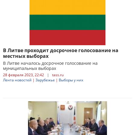
В Литве проходит досрочное голосование на
местных выборах
В Литве началось досрочное голосование на
муниципальных выборах
28 февраля 2023, 22:42
|
tass.ru
Лента новостей
|
Зарубежье
|
Выборы у них