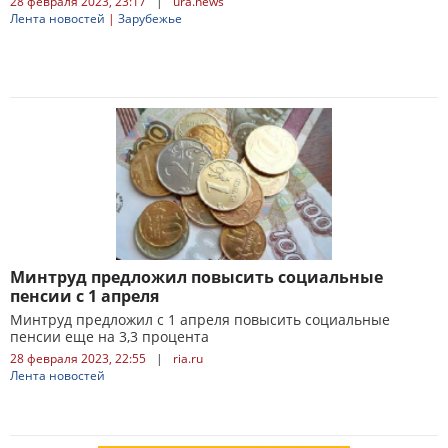
28 февраля 2023, 23:17
|
ura.news
Лента новостей
|
Зарубежье
Минтруд предложил повысить социальные
пенсии с 1 апреля
Минтруд предложил с 1 апреля повысить социальные
пенсии еще на 3,3 процента
28 февраля 2023, 22:55
|
ria.ru
Лента новостей