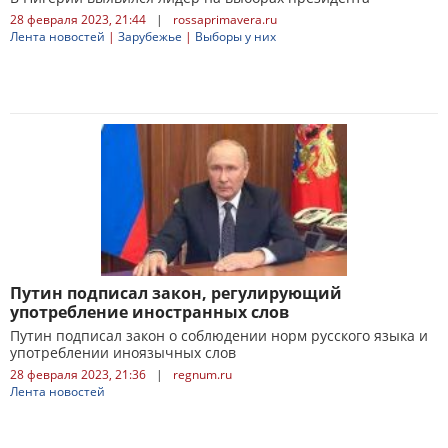
28 февраля 2023, 21:44
|
rossaprimavera.ru
Лента новостей
|
Зарубежье
|
Выборы у них
Путин подписал закон, регулирующий
употребление иностранных слов
Путин подписал закон о соблюдении норм русского языка и
употреблении иноязычных слов
28 февраля 2023, 21:36
|
regnum.ru
Лента новостей