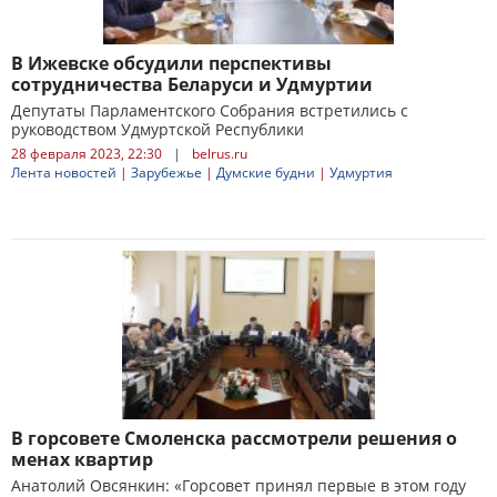
В Ижевске обсудили перспективы
сотрудничества Беларуси и Удмуртии
Депутаты Парламентского Собрания встретились с
руководством Удмуртской Республики
28 февраля 2023, 22:30
|
belrus.ru
Лента новостей
|
Зарубежье
|
Думские будни
|
Удмуртия
В горсовете Смоленска рассмотрели решения о
менах квартир
Анатолий Овсянкин: «Горсовет принял первые в этом году