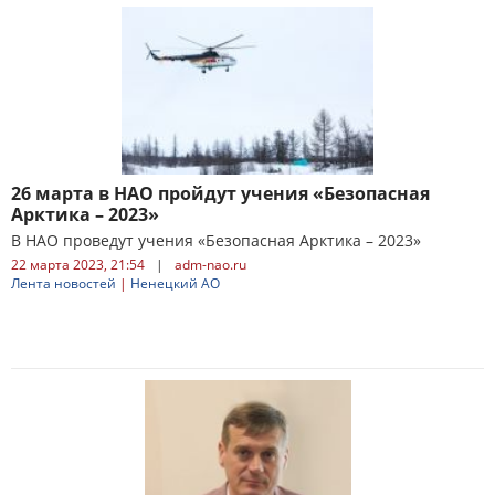
26 марта в НАО пройдут учения «Безопасная
Арктика – 2023»
В НАО проведут учения «Безопасная Арктика – 2023»
22 марта 2023, 21:54
|
adm-nao.ru
Лента новостей
|
Ненецкий АО