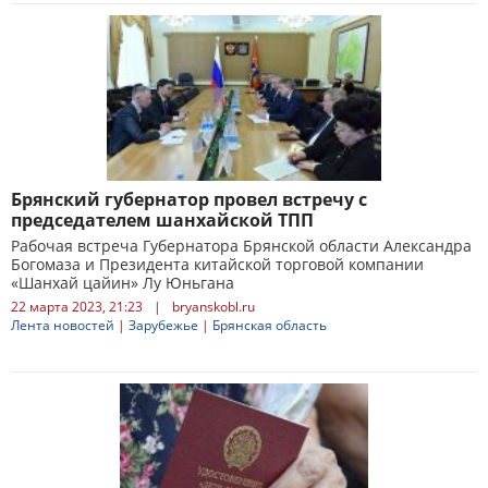
Брянский губернатор провел встречу с
председателем шанхайской ТПП
Рабочая встреча Губернатора Брянской области Александра
Богомаза и Президента китайской торговой компании
«Шанхай цайин» Лу Юньгана
22 марта 2023, 21:23
|
bryanskobl.ru
Лента новостей
|
Зарубежье
|
Брянская область