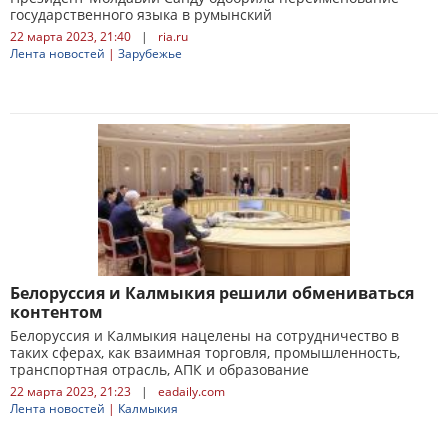
государственного языка в румынский
22 марта 2023, 21:40
|
ria.ru
Лента новостей
|
Зарубежье
Белоруссия и Калмыкия решили обмениваться
контентом
Белоруссия и Калмыкия нацелены на сотрудничество в
таких сферах, как взаимная торговля, промышленность,
транспортная отрасль, АПК и образование
22 марта 2023, 21:23
|
eadaily.com
Лента новостей
|
Калмыкия