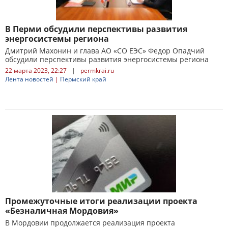
В Перми обсудили перспективы развития
энергосистемы региона
Дмитрий Махонин и глава АО «СО ЕЭС» Федор Опадчий
обсудили перспективы развития энергосистемы региона
22 марта 2023, 22:27
|
permkrai.ru
Лента новостей
|
Пермский край
Промежуточные итоги реализации проекта
«Безналичная Мордовия»
В Мордовии продолжается реализация проекта