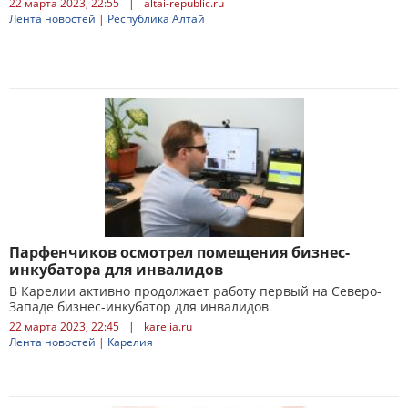
22 марта 2023, 22:55
|
altai-republic.ru
Лента новостей
|
Республика Алтай
Парфенчиков осмотрел помещения бизнес-
инкубатора для инвалидов
В Карелии активно продолжает работу первый на Северо-
Западе бизнес-инкубатор для инвалидов
22 марта 2023, 22:45
|
karelia.ru
Лента новостей
|
Карелия