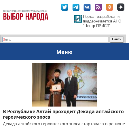
Портал разработан и
поддерживается АНО
"Центр ПРИСП"
Меню
В Республике Алтай проходит Декада алтайского
героического эпоса
Декада алтайского героического эпоса стартовала в регионе