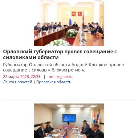
Орловский губернатор провел совещание с
силовиками области
Губернатор Орловской области Андрей Клычков провел
совещание с силовым блоком региона
22 марта 2023, 22:33
|
orel-region.ru
Лента новостей
|
Орловская область