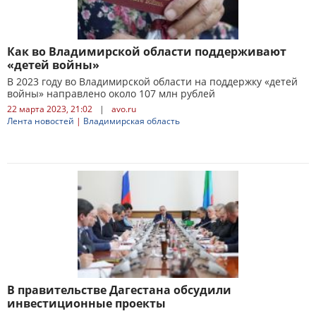
Как во Владимирской области поддерживают
«детей войны»
В 2023 году во Владимирской области на поддержку «детей
войны» направлено около 107 млн рублей
22 марта 2023, 21:02
|
avo.ru
Лента новостей
|
Владимирская область
В правительстве Дагестана обсудили
инвестиционные проекты