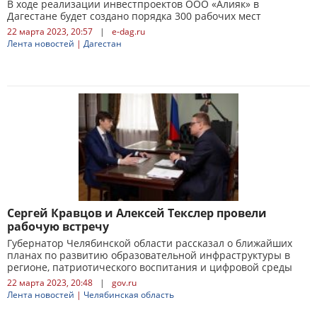
В ходе реализации инвестпроектов ООО «Алияк» в
Дагестане будет создано порядка 300 рабочих мест
22 марта 2023, 20:57
|
e-dag.ru
Лента новостей
|
Дагестан
Сергей Кравцов и Алексей Текслер провели
рабочую встречу
Губернатор Челябинской области рассказал о ближайших
планах по развитию образовательной инфраструктуры в
регионе, патриотического воспитания и цифровой среды
22 марта 2023, 20:48
|
gov.ru
Лента новостей
|
Челябинская область