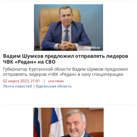
Вадим Шумков предложил отправлять лидеров
ЧВК «Редан» на СВО
Губернатор Курганской области Вадим Шумков предложил
отправлять лидеров «ЧВК «Редан» в зону спецоперации
02 марта 2023, 21:01
|
ura.news
Лента новостей
|
Курганская область