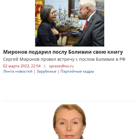
Миронов подарил послу Боливии свою книгу
Сергей Миронов провел встречу с послом Боливии в РФ
02 марта 2023, 22:54
|
spravedlivo.ru
Лента новостей
|
Зарубежье
|
Партийные кадры