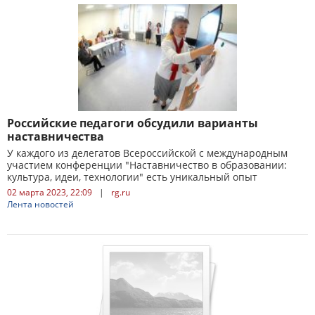
Российские педагоги обсудили варианты
наставничества
У каждого из делегатов Всероссийской с международным
участием конференции "Наставничество в образовании:
культура, идеи, технологии" есть уникальный опыт
02 марта 2023, 22:09
|
rg.ru
Лента новостей