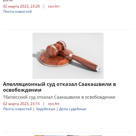
02 марта 2023, 23:20
|
nsn.fm
Лента новостей
Апелляционный суд отказал Саакашвили в
освобождении
Тбилисский суд отказал Саакашвили в освобождении
02 марта 2023, 23:15
|
nsn.fm
Лента новостей
|
Зарубежье
|
Дела судебные