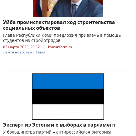
Уйба проинспектировал ход строительства
социальных объектов
Глава Республики Коми предложил привлечь в помощь
студентов из стройотрядов
02 марта 2023, 20:32
|
komiinform.ru
Лента новостей
|
Коми
Эксперт из Эстонии о выборах в парламент
У большинства партий – антироссийская риторика