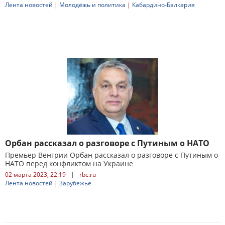
Лента новостей
|
Молодёжь и политика
|
Кабардино-Балкария
Орбан рассказал о разговоре с Путиным о НАТО
Премьер Венгрии Орбан рассказал о разговоре с Путиным о
НАТО перед конфликтом на Украине
02 марта 2023, 22:19
|
rbc.ru
Лента новостей
|
Зарубежье