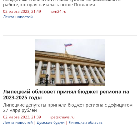
работе, которая началась после Послания
02 марта 2023, 21:49
|
nom24.ru
Лента новостей
Липецкий облсовет принял бюджет региона на
2023-2025 годы
Липецкие депутаты приняли бюджет региона с дефицитом
27 млрд рублей
02 марта 2023, 21:39
|
lipetsknews.ru
Лента новостей
|
Думские будни
|
Липецкая область