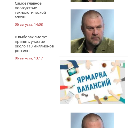
Самое главное
последствие
технологической
эпохи
06 августа, 14:08
В выборах смогут
принять участие
около 113 миллионов
россиян
06 августа, 13:17