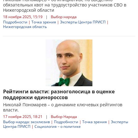
обязательных квот на трудоустройство участников СВО в
Нижегородской области
18 ноября 2025, 15:19
|
Выбор народа
Подробности
|
Точка зрения
|
Эксперты Центра ПРИСП
|
Нижегородская область
Рейтинги власти: разноголосица в оценке
поддержки единороссов
Николай Пономарев – о динамике ключевых рейтингов
власти.
17 ноября 2025, 18:21
|
Выбор Народа
Выбор народа: эксклюзив
|
Подробности
|
Точка зрения
|
Эксперты
Центра ПРИСП
|
Социология – о политике