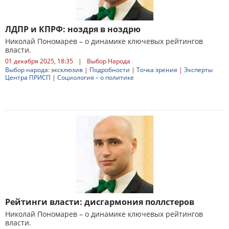
ЛДПР и КПРФ: ноздря в ноздрю
Николай Пономарев – о динамике ключевых рейтингов
власти.
01 декабря 2025, 18:35
|
Выбор Народа
Выбор народа: эксклюзив
|
Подробности
|
Точка зрения
|
Эксперты
Центра ПРИСП
|
Социология – о политике
Рейтинги власти: дисгармония поллстеров
Николай Пономарев – о динамике ключевых рейтингов
власти.