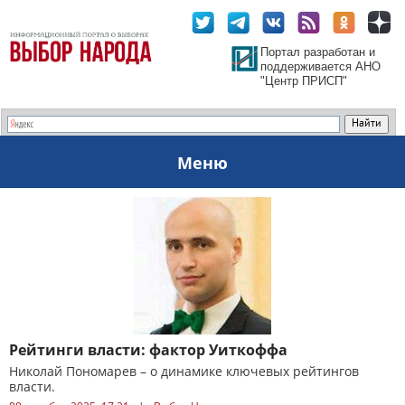
Портал разработан и
поддерживается АНО
"Центр ПРИСП"
Меню
Рейтинги власти: фактор Уиткоффа
Николай Пономарев – о динамике ключевых рейтингов
власти.