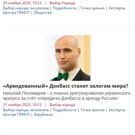
25 ноября 2025, 10:23
|
Выбор Народа
Выбор народа: эксклюзив
|
Подробности
|
Точка зрения
|
Эксперты
Центра ПРИСП
|
Общество
«Арендованный» Донбасс станет залогом мира?
Николай Пономарев – о планах урегулирования украинского
кризиса за счёт «передачи Донбасса в аренду России»
21 ноября 2025, 10:12
|
Выбор народа
Выбор народа: эксклюзив
|
Подробности
|
Точка зрения
|
Эксперты
Центра ПРИСП
|
Зарубежье