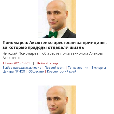
Пономарев: Аксютенко арестован за принципы,
за которые прадеды отдавали жизнь
Николай Пономарев – об аресте политтехнолога Алексея
Аксютенко.
17 мая 2025, 14:01
|
Выбор Народа
Выбор народа: эксклюзив
|
Подробности
|
Точка зрения
|
Эксперты
Центра ПРИСП
|
Общество
|
Красноярский край