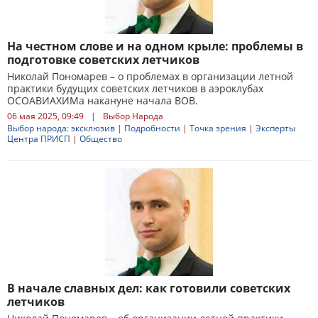
На честном слове и на одном крыле: проблемы в
подготовке советских летчиков
Николай Пономарев – о проблемах в организации летной
практики будущих советских летчиков в аэроклубах
ОСОАВИАХИМа накануне начала ВОВ.
06 мая 2025, 09:49
|
Выбор Народа
Выбор народа: эксклюзив
|
Подробности
|
Точка зрения
|
Эксперты
Центра ПРИСП
|
Общество
В начале славных дел: как готовили советских
летчиков