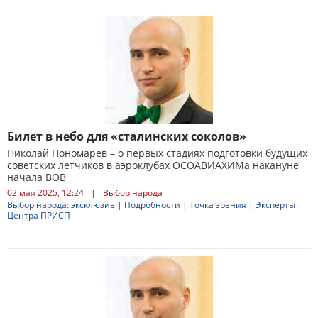
Билет в небо для «сталинских соколов»
Николай Пономарев – о первых стадиях подготовки будущих
советских летчиков в аэроклубах ОСОАВИАХИМа накануне
начала ВОВ
02 мая 2025, 12:24
|
Выбор народа
Выбор народа: эксклюзив
|
Подробности
|
Точка зрения
|
Эксперты
Центра ПРИСП