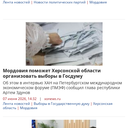
Лента новостей
|
Новости политических партий
|
Мордовия
Мордовия поможет Херсонской области
организовать выборы в Госдуму
Об этом в интервью ХАН на Петербургском международном
экономическом форуме (ПМЭФ) сообщил глава республики
Артем Здунов
07 июня 2026, 14:32
|
xonews.ru
Лента новостей
|
Выборы в Государственную думу
|
Херсонская
область
|
Мордовия