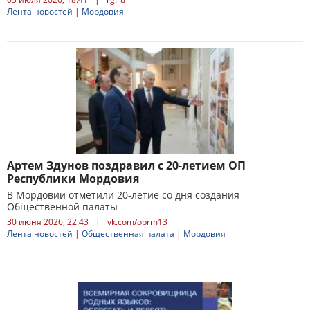
Лента новостей
|
Мордовия
Артем Здунов поздравил с 20-летием ОП
Республики Мордовия
В Мордовии отметили 20-летие со дня создания
Общественной палаты
30 июня 2026, 22:43
|
vk.com/oprm13
Лента новостей
|
Общественная палата
|
Мордовия