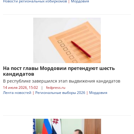
Новости региональных избиркомов
|
Мордовия
На пост главы Мордовии претендуют шесть
кандидатов
В республике завершился этап выдвижения кандидатов
14 июля 2026, 15:02
|
fedpress.ru
Лента новостей
|
Региональные выборы 2026
|
Мордовия