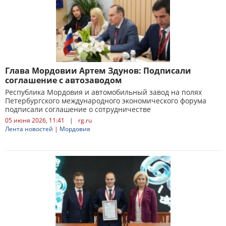
Глава Мордовии Артем Здунов: Подписали
соглашение с автозаводом
Республика Мордовия и автомобильный завод на полях
Петербургского международного экономического форума
подписали соглашение о сотрудничестве
05 июня 2026, 11:41
|
rg.ru
Лента новостей
|
Мордовия