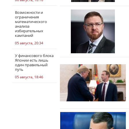
Возможности и
ограничения
математического
анализа
избирательных
кампаний
05 августа, 20:34
У финансового блока
Японии есть лишь
один правильный
путь
05 августа, 18:46