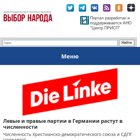
Портал разработан и
поддерживается АНО
"Центр ПРИСП"
Меню
Левые и правые партии в Германии растут в
численности
Численность Христианско-демократического союза и СДПГ
снижается