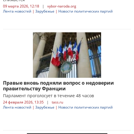
09 марта 2026, 12:18
|
vybor-naroda.org
Лента новостей
|
Зарубежье
|
Новости политических партий
Правые вновь подняли вопрос о недоверии
правительству Франции
Парламент проголосует в течение 48 часов
24 февраля 2026, 13:35
|
tass.ru
Лента новостей
|
Зарубежье
|
Новости политических партий