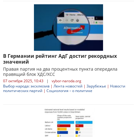
В Германии рейтинг АдГ достиг рекордных
значений
Правая партия на два процентных пункта опередила
правящий блок ХДС/ХСС
07 октября 2025, 10:43
|
vybor-naroda.org
Выбор народа: эксклюзив
|
Лента новостей
|
Зарубежье
|
Новости
политических партий
|
Социология – о политике