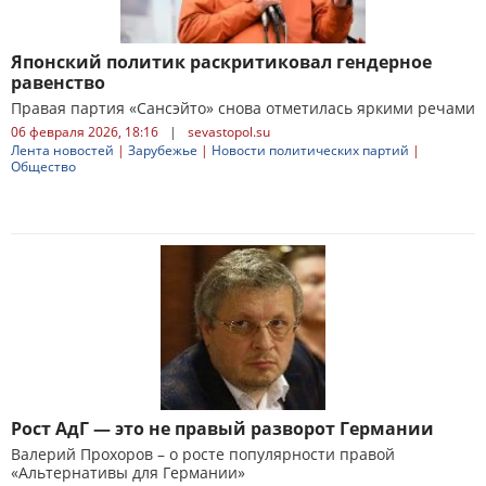
Японский политик раскритиковал гендерное
равенство
Правая партия «Сансэйто» снова отметилась яркими речами
06 февраля 2026, 18:16
|
sevastopol.su
Лента новостей
|
Зарубежье
|
Новости политических партий
|
Общество
Рост АдГ — это не правый разворот Германии
Валерий Прохоров – о росте популярности правой
«Альтернативы для Германии»