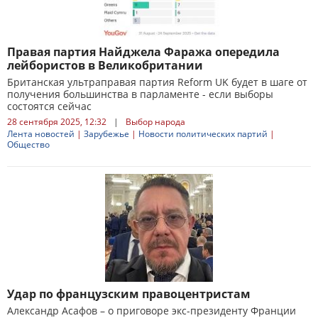
Правая партия Найджела Фаража опередила
лейбористов в Великобритании
Британская ультраправая партия Reform UK будет в шаге от
получения большинства в парламенте - если выборы
состоятся сейчас
28 сентября 2025, 12:32
|
Выбор народа
Лента новостей
|
Зарубежье
|
Новости политических партий
|
Общество
Удар по французским правоцентристам
Александр Асафов – о приговоре экс-президенту Франции