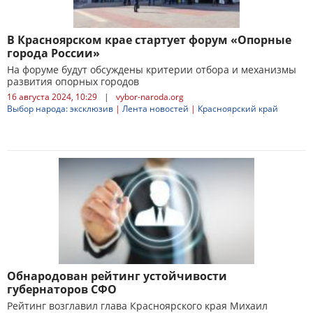
В Красноярском крае стартует форум «Опорные
города России»
На форуме будут обсуждены критерии отбора и механизмы
развития опорных городов
16 августа 2024, 10:29
|
vybor-naroda.org
Выбор народа: эксклюзив
|
Лента новостей
|
Красноярский край
Обнародован рейтинг устойчивости
губернаторов СФО
Рейтинг возглавил глава Красноярского края Михаил