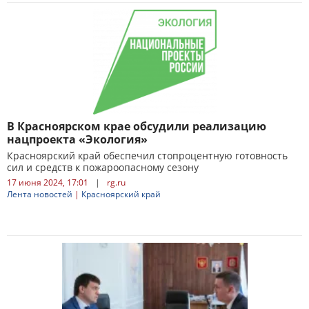
В Красноярском крае обсудили реализацию
нацпроекта «Экология»
Красноярский край обеспечил стопроцентную готовность
сил и средств к пожароопасному сезону
17 июня 2024, 17:01
|
rg.ru
Лента новостей
|
Красноярский край