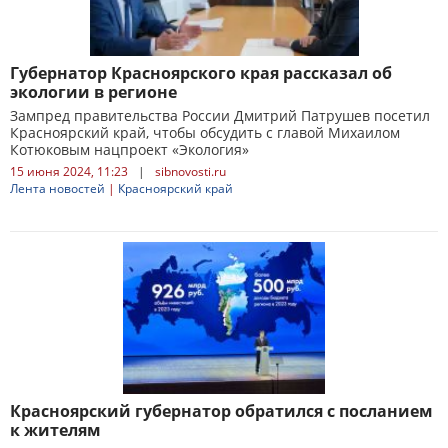
Губернатор Красноярского края рассказал об
экологии в регионе
Зампред правительства России Дмитрий Патрушев посетил
Красноярский край, чтобы обсудить с главой Михаилом
Котюковым нацпроект «Экология»
15 июня 2024, 11:23
|
sibnovosti.ru
Лента новостей
|
Красноярский край
Красноярский губернатор обратился с посланием
к жителям