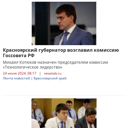
Красноярский губернатор возглавил комиссию
Госсовета РФ
Михаил Котюков назначен председателем комиссии
«Технологическое лидерство»
24 июля 2024, 08:17
|
newslab.ru
Лента новостей
|
Красноярский край