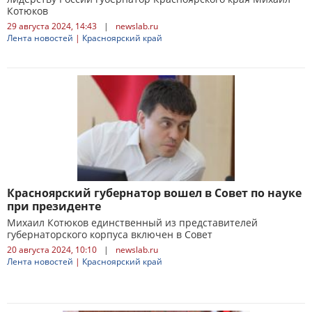
Котюков
29 августа 2024, 14:43
|
newslab.ru
Лента новостей
|
Красноярский край
Красноярский губернатор вошел в Совет по науке
при президенте
Михаил Котюков единственный из представителей
губернаторского корпуса включен в Совет
20 августа 2024, 10:10
|
newslab.ru
Лента новостей
|
Красноярский край