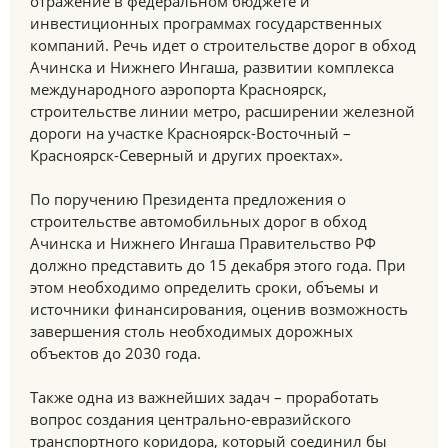
отражение в федеральном бюджете и
инвестиционных программах государственных
компаний. Речь идет о строительстве дорог в обход
Ачинска и Нижнего Ингаша, развитии комплекса
международного аэропорта Красноярск,
строительстве линии метро, расширении железной
дороги на участке Красноярск-Восточный –
Красноярск-Северный и других проектах».
По поручению Президента предложения о
строительстве автомобильных дорог в обход
Ачинска и Нижнего Ингаша Правительство РФ
должно представить до 15 декабря этого года. При
этом необходимо определить сроки, объемы и
источники финансирования, оценив возможность
завершения столь необходимых дорожных
объектов до 2030 года.
Также одна из важнейших задач – проработать
вопрос создания центрально-евразийского
транспортного коридора, который соединил бы