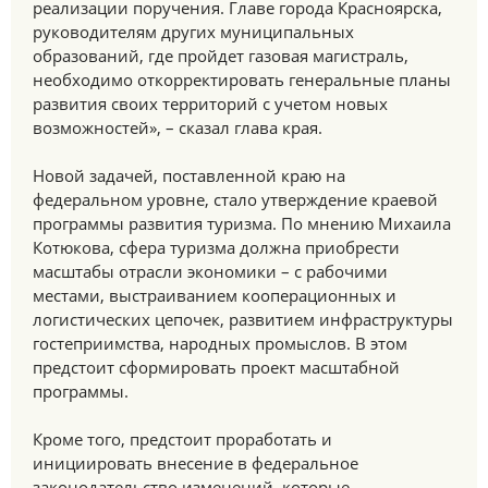
реализации поручения. Главе города Красноярска,
руководителям других муниципальных
образований, где пройдет газовая магистраль,
необходимо откорректировать генеральные планы
развития своих территорий с учетом новых
возможностей», – сказал глава края.
Новой задачей, поставленной краю на
федеральном уровне, стало утверждение краевой
программы развития туризма. По мнению Михаила
Котюкова, сфера туризма должна приобрести
масштабы отрасли экономики – с рабочими
местами, выстраиванием кооперационных и
логистических цепочек, развитием инфраструктуры
гостеприимства, народных промыслов. В этом
предстоит сформировать проект масштабной
программы.
Кроме того, предстоит проработать и
инициировать внесение в федеральное
законодательство изменений, которые