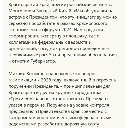
Красноярский край, другие российские регионы,
Монголию и Западный Китай. «Мы обсуждали на
встрече с Президентом, что эту инициативу можно
серьезно проработать в рамках Красноярского
экономического форума-2024. Нам предстоит
сформировать экспертную площадку, где с
коллегами из федеральных ведомств и
организаций, соседних регионов проведем все
необходимые расчёты и представим обоснования»,
– отметил Губернатор.
Михаил Котюков подчеркнул, что вопрос
газификации к 2028 году, включенный в перечень
поручений Президента, – принципиальный для
Красноярска и других крупных городов края.
«Сроки обозначены, ответственных Президент
указал в перечне. Поручаю на уровне контроля
председателя Правительства края совместно с
Газпромом и уполномоченными федеральными
ведомствами разработать дорожную карту