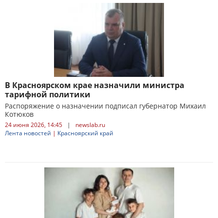
В Красноярском крае назначили министра
тарифной политики
Распоряжение о назначении подписал губернатор Михаил
Котюков
24 июня 2026, 14:45
|
newslab.ru
Лента новостей
|
Красноярский край