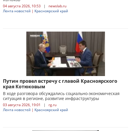
04 августа 2026, 10:53
|
newslab.ru
Лента новостей
|
Красноярский край
Путин провел встречу с главой Красноярского
края Котюковым
В ходе разговора обсуждались социально-экономическая
ситуация в регионе, развитие инфраструктуры
03 августа 2026, 19:01
|
rg.ru
Лента новостей
|
Красноярский край