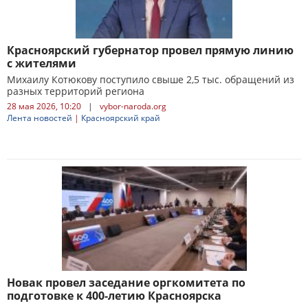
Красноярский губернатор провел прямую линию
с жителями
Михаилу Котюкову поступило свыше 2,5 тыс. обращений из
разных территорий региона
28 мая 2026, 10:20
|
vybor-naroda.org
Лента новостей
|
Красноярский край
Новак провел заседание оргкомитета по
подготовке к 400-летию Красноярска