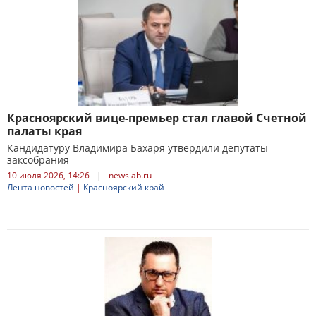
Красноярский вице-премьер стал главой Счетной
палаты края
Кандидатуру Владимира Бахаря утвердили депутаты
заксобрания
10 июля 2026, 14:26
|
newslab.ru
Лента новостей
|
Красноярский край