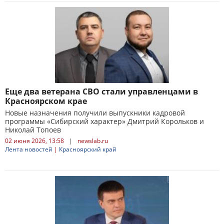
Еще два ветерана СВО стали управленцами в
Красноярском крае
Новые назначения получили выпускники кадровой
программы «Сибирский характер» Дмитрий Корольков и
Николай Топоев
02 июня 2026, 13:58
|
newslab.ru
Лента новостей
|
Красноярский край