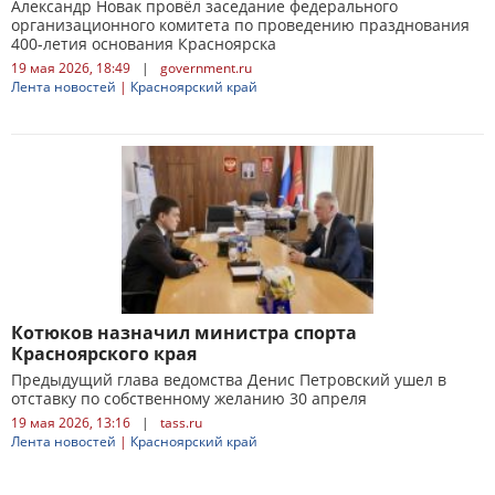
Александр Новак провёл заседание федерального
организационного комитета по проведению празднования
400-летия основания Красноярска
19 мая 2026, 18:49
|
government.ru
Лента новостей
|
Красноярский край
Котюков назначил министра спорта
Красноярского края
Предыдущий глава ведомства Денис Петровский ушел в
отставку по собственному желанию 30 апреля
19 мая 2026, 13:16
|
tass.ru
Лента новостей
|
Красноярский край