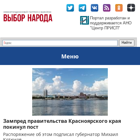
Портал разработан и
поддерживается АНО
"Центр ПРИСП"
Меню
Зампред правительства Красноярского края
покинул пост
Распоряжение об этом подписал губернатор Михаил
Котюков