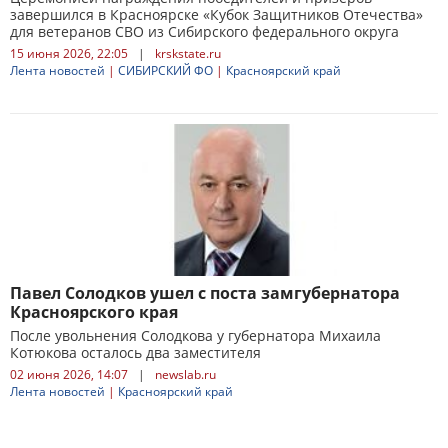
завершился в Красноярске «Кубок Защитников Отечества»
для ветеранов СВО из Сибирского федерального округа
15 июня 2026, 22:05
|
krskstate.ru
Лента новостей
|
СИБИРСКИЙ ФО
|
Красноярский край
Павел Солодков ушел с поста замгубернатора
Красноярского края
После увольнения Солодкова у губернатора Михаила
Котюкова осталось два заместителя
02 июня 2026, 14:07
|
newslab.ru
Лента новостей
|
Красноярский край