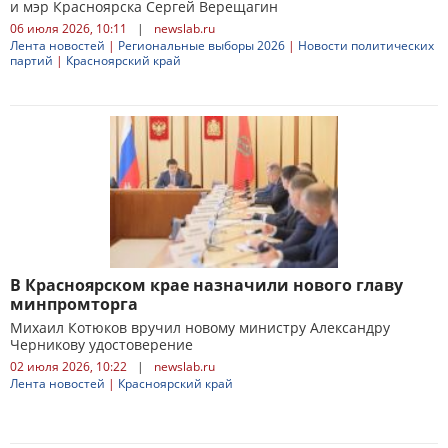
и мэр Красноярска Сергей Верещагин
06 июля 2026, 10:11
|
newslab.ru
Лента новостей
|
Региональные выборы 2026
|
Новости политических
партий
|
Красноярский край
В Красноярском крае назначили нового главу
минпромторга
Михаил Котюков вручил новому министру Александру
Черникову удостоверение
02 июля 2026, 10:22
|
newslab.ru
Лента новостей
|
Красноярский край