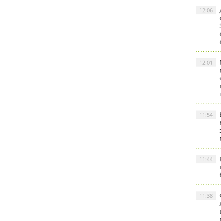
12:06
12:01
11:54
11:44
11:38