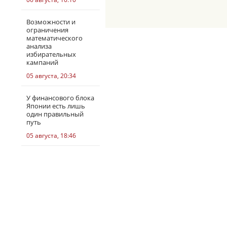
Возможности и
ограничения
математического
анализа
избирательных
кампаний
05 августа, 20:34
У финансового блока
Японии есть лишь
один правильный
путь
05 августа, 18:46