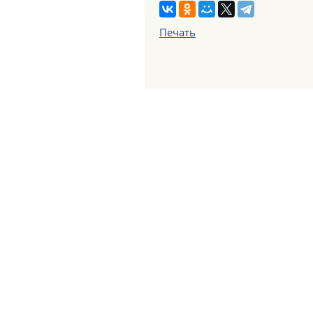
Печать