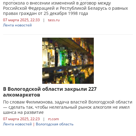
протокола о внесении изменений в договор между
Российской Федерацией и Республикой Беларусь о равных
правах граждан от 25 декабря 1998 года
07 марта 2025, 22:33
|
tass.ru
Лента новостей
В Вологодской области закрыли 227
алкомаркетов
По словам Филимонова, задача властей Вологодской области
— сделать так, чтобы нелегальный рынок алкоголя не имел
шанса на развитие
07 марта 2025, 22:23
|
rt.com
Лента новостей
|
Вологодская область