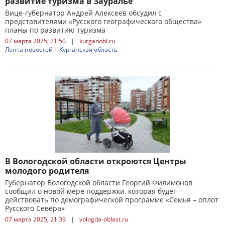
развитие туризма в Зауралье
Вице-губернатор Андрей Алексеев обсудил с
представителями «Русского географического общества»
планы по развитию туризма
07 марта 2025, 21:50
|
kurganobl.ru
Лента новостей
|
Курганская область
В Вологодской области откроются Центры
молодого родителя
Губернатор Вологодской области Георгий Филимонов
сообщил о новой мере поддержки, которая будет
действовать по демографической программе «Семья – оплот
Русского Севера»
07 марта 2025, 21:39
|
vologda-oblast.ru