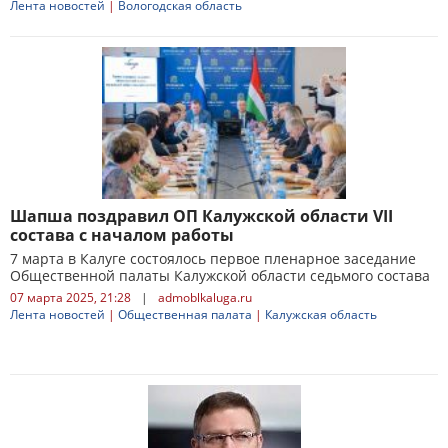
Лента новостей
|
Вологодская область
Шапша поздравил ОП Калужской области VII
состава с началом работы
7 марта в Калуге состоялось первое пленарное заседание
Общественной палаты Калужской области седьмого состава
07 марта 2025, 21:28
|
admoblkaluga.ru
Лента новостей
|
Общественная палата
|
Калужская область