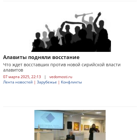
Алавиты подняли восстание
Что ждет восставших против новой сирийской власти
алавитов
07 марта 2025, 22:13
|
vedomosti.ru
Лента новостей
|
Зарубежье
|
Конфликты