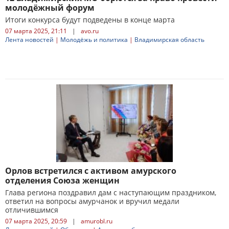
молодёжный форум
Итоги конкурса будут подведены в конце марта
07 марта 2025, 21:11
|
avo.ru
Лента новостей
|
Молодёжь и политика
|
Владимирская область
Орлов встретился с активом амурского
отделения Союза женщин
Глава региона поздравил дам с наступающим праздником,
ответил на вопросы амурчанок и вручил медали
отличившимся
07 марта 2025, 20:59
|
amurobl.ru