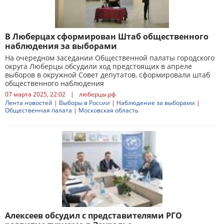
В Люберцах сформирован Штаб общественного
наблюдения за выборами
На очередном заседании Общественной палаты городского
округа Люберцы обсудили ход предстоящих в апреле
выборов в окружной Совет депутатов, сформировали штаб
общественного наблюдения
07 марта 2025, 22:02
|
люберцы.рф
Лента новостей
|
Выборы в России
|
Наблюдение за выборами
|
Общественная палата
|
Московская область
Алексеев обсудил с представителями РГО