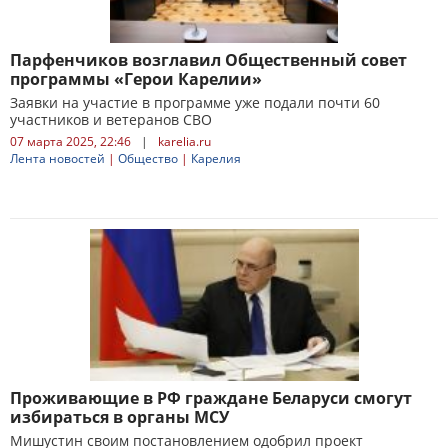
Парфенчиков возглавил Общественный совет
программы «Герои Карелии»
Заявки на участие в программе уже подали почти 60
участников и ветеранов СВО
07 марта 2025, 22:46
|
karelia.ru
Лента новостей
|
Общество
|
Карелия
Проживающие в РФ граждане Беларуси смогут
избираться в органы МСУ
Мишустин своим постановлением одобрил проект