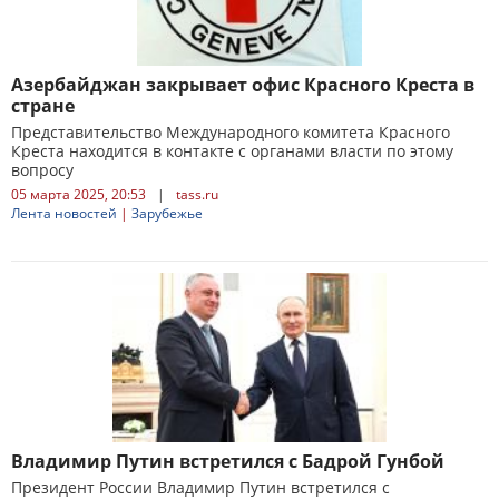
Азербайджан закрывает офис Красного Креста в
стране
Представительство Международного комитета Красного
Креста находится в контакте с органами власти по этому
вопросу
05 марта 2025, 20:53
|
tass.ru
Лента новостей
|
Зарубежье
Владимир Путин встретился с Бадрой Гунбой
Президент России Владимир Путин встретился с