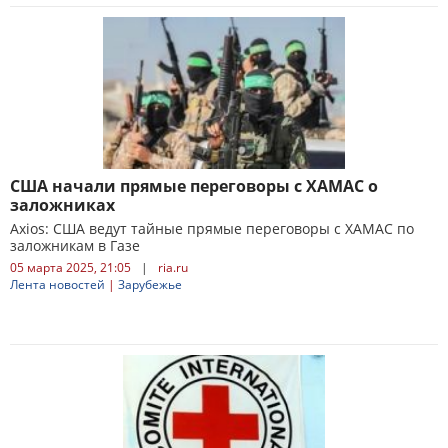
США начали прямые переговоры с ХАМАС о
заложниках
Axios: США ведут тайные прямые переговоры с ХАМАС по
заложникам в Газе
05 марта 2025, 21:05
|
ria.ru
Лента новостей
|
Зарубежье