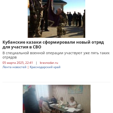
Кубанские казаки сформировали новый отряд
для участия в СВО
В специальной военной операции участвуют уже пять таких
отрядов
05 марта 2025, 22:41
|
krasnodar.ru
Лента новостей
|
Краснодарский край