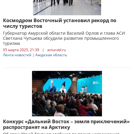
Космодром Восточный установил рекорд по
числу туристов
Губернатор Амурской области Василий Орлов и глава АСИ
Светлана Чупшева обсудили развитие промышленного
туризма
05 марта 2025, 21:39
|
amurobl.ru
Лента новостей
|
Амурская область
Конкурс «Дальний Восток – земля приключений»
распространят на Арктику