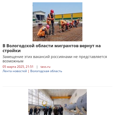
В Вологодской области мигрантов вернут на
стройки
Замещение этих вакансий россиянами не представляется
возможным
05 марта 2025, 21:51
|
tass.ru
Лента новостей
|
Вологодская область