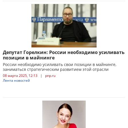
Депутат Горелкин: России необходимо усиливать
позиции в майнинге
России необходимо усиливать свои позиции в майнинге,
заниматься стратегическим развитием этой отрасли
08 марта 2025, 12:13
|
pnp.ru
Лента новостей