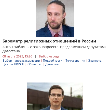
Барометр религиозных отношений в России
Антон Чаблин – о законопроекте, предложенном депутатами
Дагестана.
08 марта 2025, 15:36
|
Выбор народа
Выбор народа: эксклюзив
|
Подробности
|
Точка зрения
|
Эксперты
Центра ПРИСП
|
Общество
|
Дагестан