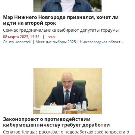
Мэр Нижнего Новгорода признался, хочет ли
идти на второй срок
Сейчас градоначальника выбирают депутаты гордумы
08 марта 2025, 14:35
|
nn.ru
Лента новостей
|
Местные выборы 2025
|
Нижегородская область
Законопроект о противодействии
кибермошенничеству требует доработки
Сенатор Клишас рассказал о недоработках законопроекта о