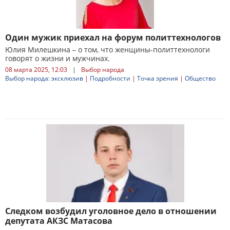
Один мужик приехал на форум политтехнологов
Юлия Милешкина – о том, что женщины-политтехнологи
говорят о жизни и мужчинах.
08 марта 2025, 12:03
|
Выбор народа
Выбор народа: эксклюзив
|
Подробности
|
Точка зрения
|
Общество
Следком возбудил уголовное дело в отношении
депутата АКЗС Матасова