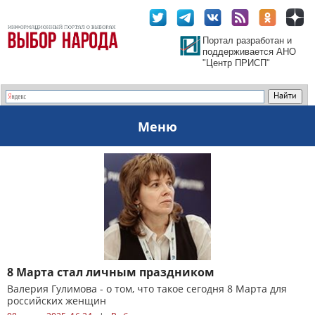
Портал разработан и
поддерживается АНО
"Центр ПРИСП"
Меню
8 Марта стал личным праздником
Валерия Гулимова - о том, что такое сегодня 8 Марта для
российских женщин