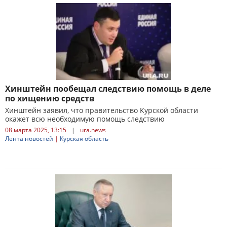
Хинштейн пообещал следствию помощь в деле
по хищению средств
Хинштейн заявил, что правительство Курской области
окажет всю необходимую помощь следствию
08 марта 2025, 13:15
|
ura.news
Лента новостей
|
Курская область