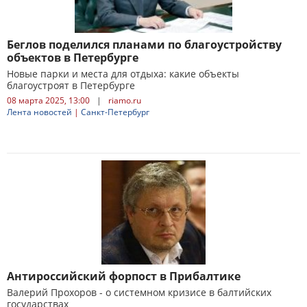
Беглов поделился планами по благоустройству
объектов в Петербурге
Новые парки и места для отдыха: какие объекты
благоустроят в Петербурге
08 марта 2025, 13:00
|
riamo.ru
Лента новостей
|
Санкт-Петербург
Антироссийский форпост в Прибалтике
Валерий Прохоров - о системном кризисе в балтийских
государствах