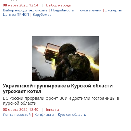
08 марта 2025, 12:54
|
Выбор народа
Выбор народа: эксклюзив
|
Подробности
|
Точка зрения
|
Эксперты
Центра ПРИСП
|
Зарубежье
Украинской группировке в Курской области
угрожает котел
ВС России прорвали фронт ВСУ и достигли госграницы в
Курской области
08 марта 2025, 12:40
|
lenta.ru
Лента новостей
|
Конфликты
|
Курская область