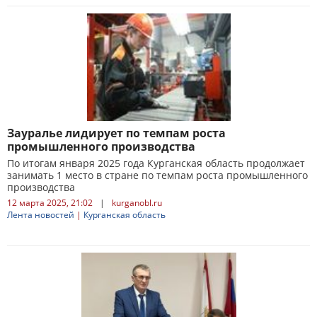
Зауралье лидирует по темпам роста
промышленного производства
По итогам января 2025 года Курганская область продолжает
занимать 1 место в стране по темпам роста промышленного
производства
12 марта 2025, 21:02
|
kurganobl.ru
Лента новостей
|
Курганская область