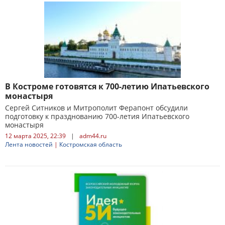
В Костроме готовятся к 700-летию Ипатьевского
монастыря
Сергей Ситников и Митрополит Ферапонт обсудили
подготовку к празднованию 700-летия Ипатьевского
монастыря
12 марта 2025, 22:39
|
adm44.ru
Лента новостей
|
Костромская область