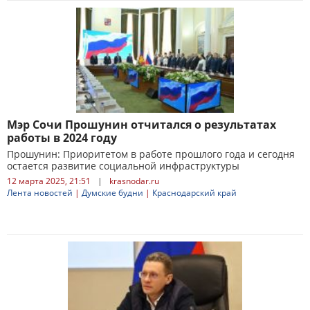
Мэр Сочи Прошунин отчитался о результатах
работы в 2024 году
Прошунин: Приоритетом в работе прошлого года и сегодня
остается развитие социальной инфраструктуры
12 марта 2025, 21:51
|
krasnodar.ru
Лента новостей
|
Думские будни
|
Краснодарский край