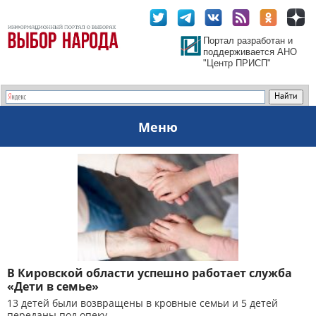
Портал разработан и
поддерживается АНО
"Центр ПРИСП"
Меню
В Кировской области успешно работает служба
«Дети в семье»
13 детей были возвращены в кровные семьи и 5 детей
переданы под опеку