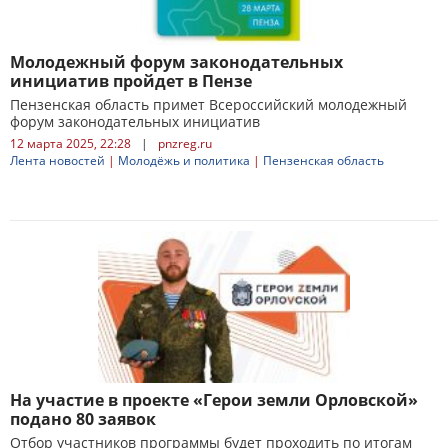
Молодежный форум законодательных
инициатив пройдет в Пензе
Пензенская область примет Всероссийский молодежный
форум законодательных инициатив
12 марта 2025, 22:28
|
pnzreg.ru
Лента новостей
|
Молодёжь и политика
|
Пензенская область
На участие в проекте «Герои земли Орловской»
подано 80 заявок
Отбор участников программы будет проходить по итогам