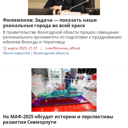
Филимонов: Задача — показать наши
уникальные города во всей красе
В правительстве Вологодской области прошло совещание
регионального оргкомитета по подготовке к празднованию
юбилеев Вологды и Череповца
12 марта 2025, 21:37
|
t.me/filimonov_official
Лента новостей
|
Вологодская область
На МАФ-2025 обсудят историю и перспективы
развития Севморпути