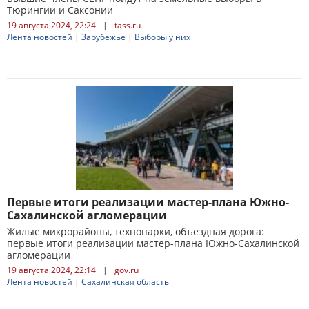
Тюрингии и Саксонии
19 августа 2024, 22:24
|
tass.ru
Лента новостей
|
Зарубежье
|
Выборы у них
Первые итоги реализации мастер-плана Южно-
Сахалинской агломерации
Жилые микрорайоны, технопарки, объездная дорога:
первые итоги реализации мастер-плана Южно-Сахалинской
агломерации
19 августа 2024, 22:14
|
gov.ru
Лента новостей
|
Сахалинская область