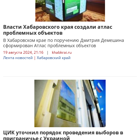
Власти Хабаровского края создали атлас
проблемных объектов
В Хабаровском крае по поручению Дмитрия Демешина
сформирован Атлас проблемных объектов
19 августа 2024, 21:16
|
khabkrai.ru
Лента новостей
|
Хабаровский край
ЦИК уточнил порядок проведения выборов в
приграничье с Украиной