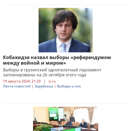
Кобахидзе назвал выборы «референдумом
между войной и миром»
Выборы в грузинский однопалатный парламент
запланированы на 26 октября этого года
19 августа 2024, 21:29
|
iz.ru
Лента новостей
|
Зарубежье
|
Выборы у них