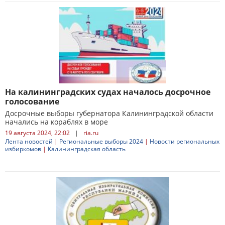
На калининградских судах началось досрочное
голосование
Досрочные выборы губернатора Калининградской области
начались на кораблях в море
19 августа 2024, 22:02
|
ria.ru
Лента новостей
|
Региональные выборы 2024
|
Новости региональных
избиркомов
|
Калининградская область