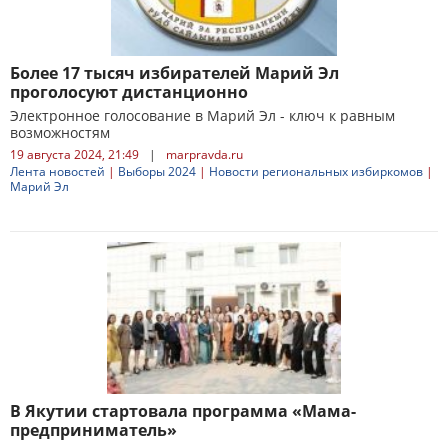
Более 17 тысяч избирателей Марий Эл
проголосуют дистанционно
Электронное голосование в Марий Эл - ключ к равным
возможностям
19 августа 2024, 21:49
|
marpravda.ru
Лента новостей
|
Выборы 2024
|
Новости региональных избиркомов
|
Марий Эл
В Якутии стартовала программа «Мама-
предприниматель»