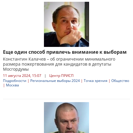
Еще один способ привлечь внимание к выборам
Константин Калачев – об ограничении минимального
размера пожертвования для кандидатов в депутаты
Мосгордумы
11 августа 2024, 15:07
|
Центр ПРИСП
Подробности
|
Региональные выборы 2024
|
Точка зрения
|
Общество
|
Москва