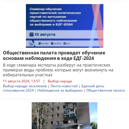
Общественная палата проведет обучение
основам наблюдения в ходе ЕДГ-2024
В ходе семинара эксперты разберут на практических
примерах виды проблем, которые могут возникнуть на
избирательных участках
11 августа 2024, 13:57
|
Выбор народа
Выбор народа: эксклюзив
|
Лента новостей
|
Единый день
голосования 2024
|
Наблюдение за выборами
|
Общественная палата