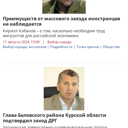
Преимуществ от массового заезда иностранцев
не наблюдается
Кирилл Кабанов – о том, насколько необходим труд
мигрантов для российской экономики.
11 августа 2024, 15:00
|
Выбор народа
Выбор народа: эксклюзив
|
Подробности
|
Точка зрения
|
Общество
Глава Беловского района Курской области
подтвердил заход ДРГ
Украинская диверсионно-разведывательная группа