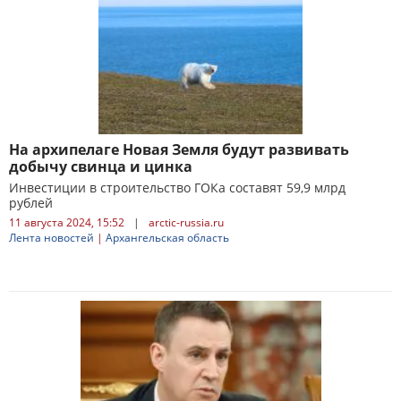
На архипелаге Новая Земля будут развивать
добычу свинца и цинка
Инвестиции в строительство ГОКа составят 59,9 млрд
рублей
11 августа 2024, 15:52
|
arctic-russia.ru
Лента новостей
|
Архангельская область