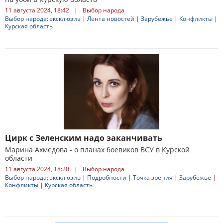
11 августа 2024, 18:42
|
Выбор народа
Выбор народа: эксклюзив
|
Лента новостей
|
Зарубежье
|
Конфликты
|
Курская область
Цирк с Зеленским надо заканчивать
Марина Ахмедова - о планах боевиков ВСУ в Курской
области
11 августа 2024, 18:20
|
Выбор народа
Выбор народа: эксклюзив
|
Подробности
|
Точка зрения
|
Зарубежье
|
Конфликты
|
Курская область