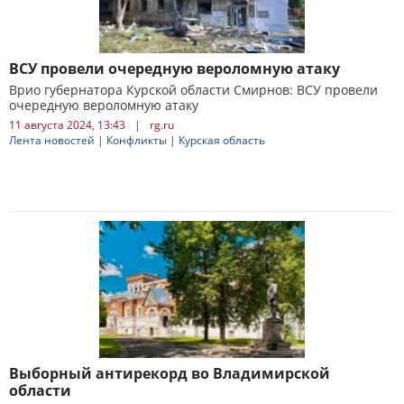
ВСУ провели очередную вероломную атаку
Врио губернатора Курской области Смирнов: ВСУ провели
очередную вероломную атаку
11 августа 2024, 13:43
|
rg.ru
Лента новостей
|
Конфликты
|
Курская область
Выборный антирекорд во Владимирской
области