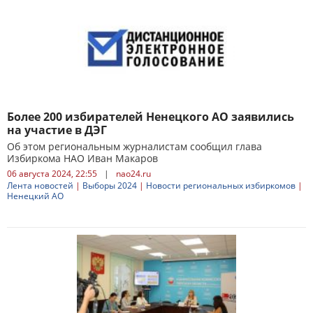
Более 200 избирателей Ненецкого АО заявились
на участие в ДЭГ
Об этом региональным журналистам сообщил глава
Избиркома НАО Иван Макаров
06 августа 2024, 22:55
|
nao24.ru
Лента новостей
|
Выборы 2024
|
Новости региональных избиркомов
|
Ненецкий АО