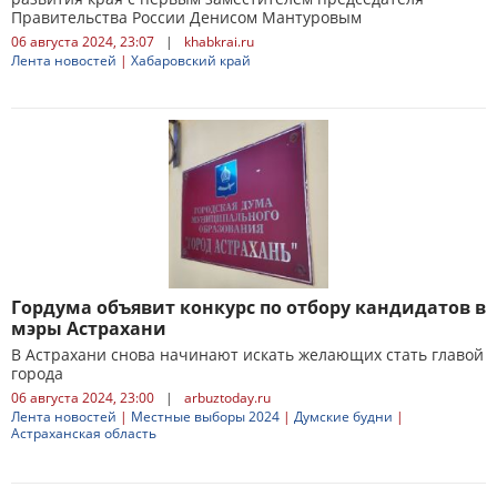
Правительства России Денисом Мантуровым
06 августа 2024, 23:07
|
khabkrai.ru
Лента новостей
|
Хабаровский край
Гордума объявит конкурс по отбору кандидатов в
мэры Астрахани
В Астрахани снова начинают искать желающих стать главой
города
06 августа 2024, 23:00
|
arbuztoday.ru
Лента новостей
|
Местные выборы 2024
|
Думские будни
|
Астраханская область