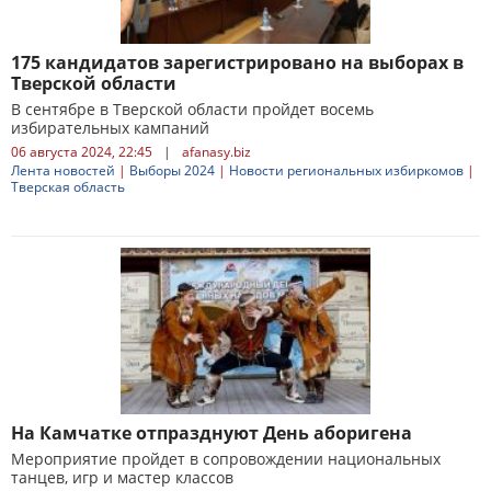
175 кандидатов зарегистрировано на выборах в
Тверской области
В сентябре в Тверской области пройдет восемь
избирательных кампаний
06 августа 2024, 22:45
|
afanasy.biz
Лента новостей
|
Выборы 2024
|
Новости региональных избиркомов
|
Тверская область
На Камчатке отпразднуют День аборигена
Мероприятие пройдет в сопровождении национальных
танцев, игр и мастер классов