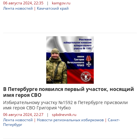
06 августа 2024, 22:35
|
kamgov.ru
Лента новостей
|
Камчатский край
В Петербурге появился первый участок, носящий
имя героя СВО
Избирательному участку №1592 в Петербурге присвоили
имя героя СВО Григория Чубко
06 августа 2024, 22:27
|
spbdnevnik.ru
Лента новостей
|
Новости региональных избиркомов
|
Санкт-
Петербург