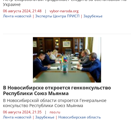
Украине
06 августа 2024, 21:48
|
vybor-naroda.org
Лента новостей
|
Эксперты Центра ПРИСП
|
Зарубежье
В Новосибирске откроется генконсульство
Республики Союз Мьянма
В Новосибирской области откроется Генеральное
консульство Республики Союз Мьянма
06 августа 2024, 21:35
|
nso.ru
Лента новостей
|
Зарубежье
|
Новосибирская область