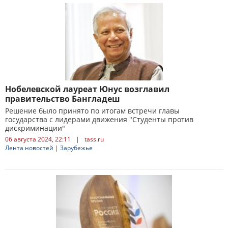
Нобелевской лауреат Юнус возглавил
правительство Бангладеш
Решение было принято по итогам встречи главы
государства с лидерами движения "Студенты против
дискриминации"
06 августа 2024, 22:11
|
tass.ru
Лента новостей
|
Зарубежье