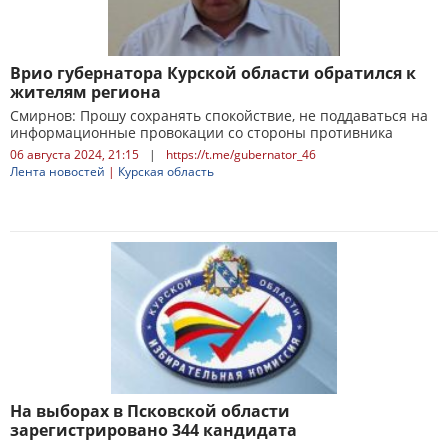
Врио губернатора Курской области обратился к
жителям региона
Смирнов: Прошу сохранять спокойствие, не поддаваться на
информационные провокации со стороны противника
06 августа 2024, 21:15
|
https://t.me/gubernator_46
Лента новостей
|
Курская область
На выборах в Псковской области
зарегистрировано 344 кандидата