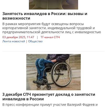
Занятость инвалидов в России: вызовы и
возможности
В рамках мероприятия будут освещены вопросы
корпоративной занятости, индивидуальной трудовой и
предпринимательской деятельности лиц с инвалидностью
03 декабря 2025, 11:47
|
ТГ-канал СПЧ
Лента новостей
|
Общество
3 декабря СПЧ презентует доклад о занятости
инвалидов в России
В пресс-конференции примут участие Валерий Фадеев и