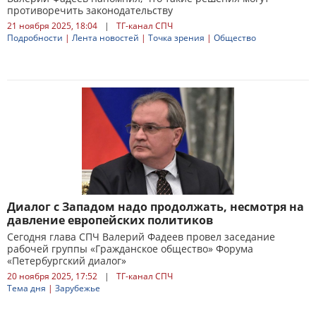
противоречить законодательству
21 ноября 2025, 18:04
|
ТГ-канал СПЧ
Подробности
|
Лента новостей
|
Точка зрения
|
Общество
Диалог с Западом надо продолжать, несмотря на
давление европейских политиков
Сегодня глава СПЧ Валерий Фадеев провел заседание
рабочей группы «Гражданское общество» Форума
«Петербургский диалог»
20 ноября 2025, 17:52
|
ТГ-канал СПЧ
Тема дня
|
Зарубежье