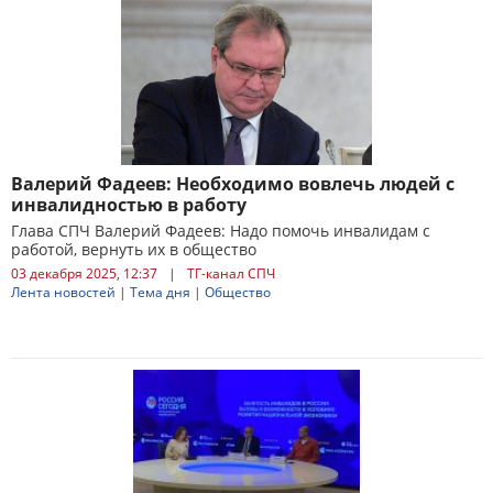
Валерий Фадеев: Необходимо вовлечь людей с
инвалидностью в работу
Глава СПЧ Валерий Фадеев: Надо помочь инвалидам с
работой, вернуть их в общество
03 декабря 2025, 12:37
|
ТГ-канал СПЧ
Лента новостей
|
Тема дня
|
Общество