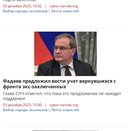
03 декабря 2025, 16:02
|
vybor-naroda.org
Выбор народа: эксклюзив
|
Лента новостей
Фадеев предложил вести учет вернувшихся с
фронта экс-заключенных
Глава СПЧ отметил, что пока это предложение не находит
поддержки
03 декабря 2025, 15:00
|
vybor-naroda.org
Выбор народа: эксклюзив
|
Лента новостей