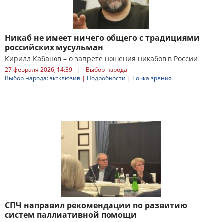
Никаб не имеет ничего общего с традициями
российских мусульман
Кирилл Кабанов – о запрете ношения никабов в России
27 февраля 2026, 14:39
|
Выбор народа
Выбор народа: эксклюзив
|
Подробности
|
Точка зрения
СПЧ направил рекомендации по развитию
систем паллиативной помощи