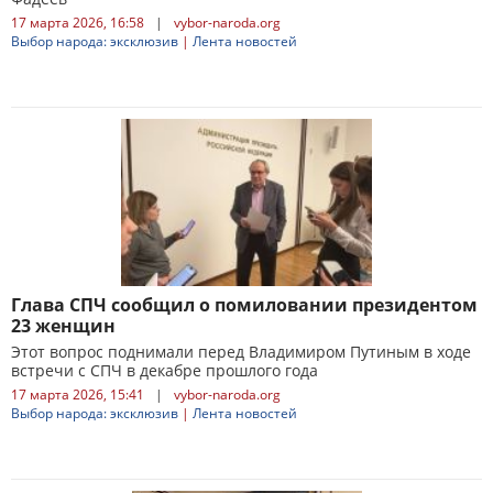
17 марта 2026, 16:58
|
vybor-naroda.org
Выбор народа: эксклюзив
|
Лента новостей
Глава СПЧ сообщил о помиловании президентом
23 женщин
Этот вопрос поднимали перед Владимиром Путиным в ходе
встречи с СПЧ в декабре прошлого года
17 марта 2026, 15:41
|
vybor-naroda.org
Выбор народа: эксклюзив
|
Лента новостей