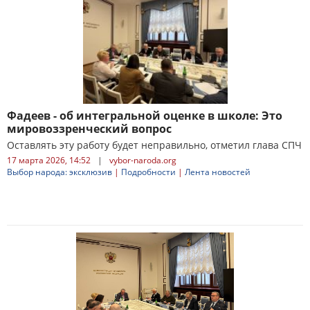
Фадеев - об интегральной оценке в школе: Это
мировоззренческий вопрос
Оставлять эту работу будет неправильно, отметил глава СПЧ
17 марта 2026, 14:52
|
vybor-naroda.org
Выбор народа: эксклюзив
|
Подробности
|
Лента новостей