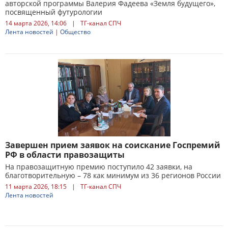
авторской программы Валерия Фадеева «Земля будущего»,
посвященный футурологии
14 марта 2026, 14:06
|
ТГ-канал СПЧ
Лента новостей
|
Общество
Завершен прием заявок на соискание Госпремий
РФ в области правозащиты
На правозащитную премию поступило 42 заявки, на
благотворительную – 78 как минимум из 36 регионов России
11 марта 2026, 18:15
|
ТГ-канал СПЧ
Лента новостей