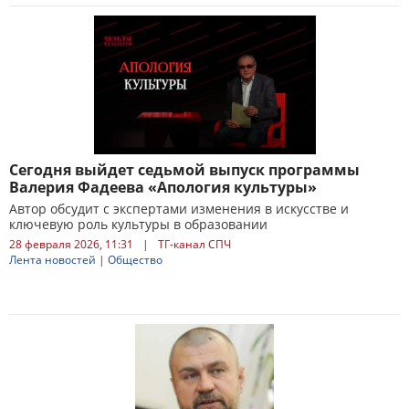
Сегодня выйдет седьмой выпуск программы
Валерия Фадеева «Апология культуры»
Автор обсудит с экспертами изменения в искусстве и
ключевую роль культуры в образовании
28 февраля 2026, 11:31
|
ТГ-канал СПЧ
Лента новостей
|
Общество