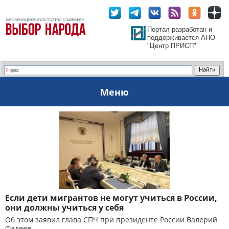
Портал разработан и
поддерживается АНО
"Центр ПРИСП"
Меню
Если дети мигрантов не могут учиться в России,
они должны учиться у себя
Об этом заявил глава СПЧ при президенте России Валерий
Фадеев