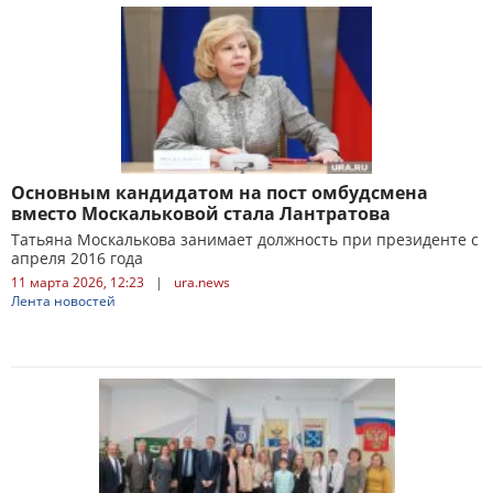
Основным кандидатом на пост омбудсмена
вместо Москальковой стала Лантратова
Татьяна Москалькова занимает должность при президенте с
апреля 2016 года
11 марта 2026, 12:23
|
ura.news
Лента новостей