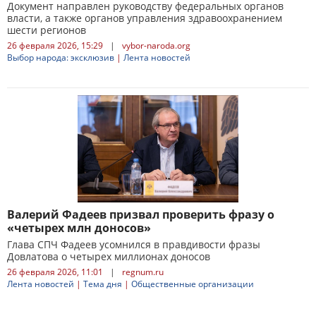
Документ направлен руководству федеральных органов
власти, а также органов управления здравоохранением
шести регионов
26 февраля 2026, 15:29
|
vybor-naroda.org
Выбор народа: эксклюзив
|
Лента новостей
Валерий Фадеев призвал проверить фразу о
«четырех млн доносов»
Глава СПЧ Фадеев усомнился в правдивости фразы
Довлатова о четырех миллионах доносов
26 февраля 2026, 11:01
|
regnum.ru
Лента новостей
|
Тема дня
|
Общественные организации