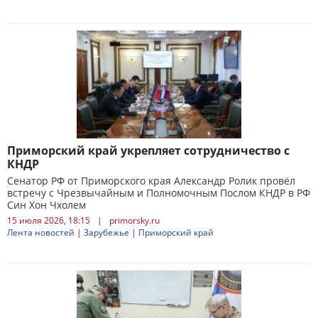
Приморский край укрепляет сотрудничество с
КНДР
Сенатор РФ от Приморского края Александр Ролик провёл
встречу с Чрезвычайным и Полномочным Послом КНДР в РФ
Син Хон Чхолем
15 июля 2026, 18:15
|
primorsky.ru
Лента новостей
|
Зарубежье
|
Приморский край