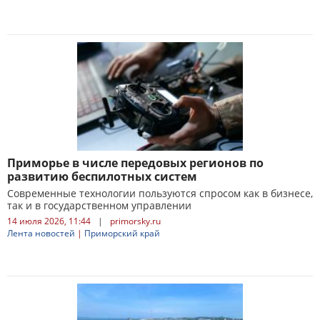
Приморье в числе передовых регионов по
развитию беспилотных систем
Современные технологии пользуются спросом как в бизнесе,
так и в государственном управлении
14 июля 2026, 11:44
|
primorsky.ru
Лента новостей
|
Приморский край