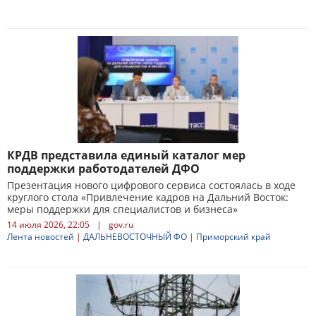
КРДВ представила единый каталог мер
поддержки работодателей ДФО
Презентация нового цифрового сервиса состоялась в ходе
круглого стола «Привлечение кадров на Дальний Восток:
меры поддержки для специалистов и бизнеса»
14 июля 2026, 22:05
|
gov.ru
Лента новостей
|
ДАЛЬНЕВОСТОЧНЫЙ ФО
|
Приморский край