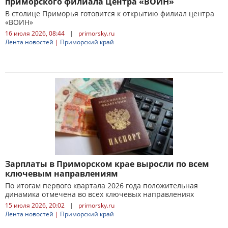
приморского филиала Центра «ВОИН»
В столице Приморья готовится к открытию филиал центра
«ВОИН»
16 июля 2026, 08:44
|
primorsky.ru
Лента новостей
|
Приморский край
Зарплаты в Приморском крае выросли по всем
ключевым направлениям
По итогам первого квартала 2026 года положительная
динамика отмечена во всех ключевых направлениях
15 июля 2026, 20:02
|
primorsky.ru
Лента новостей
|
Приморский край