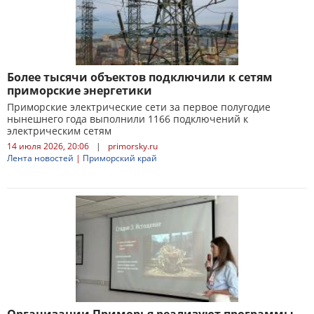
Более тысячи объектов подключили к сетям
приморские энергетики
Приморские электрические сети за первое полугодие
нынешнего года выполнили 1166 подключений к
электрическим сетям
14 июля 2026, 20:06
|
primorsky.ru
Лента новостей
|
Приморский край