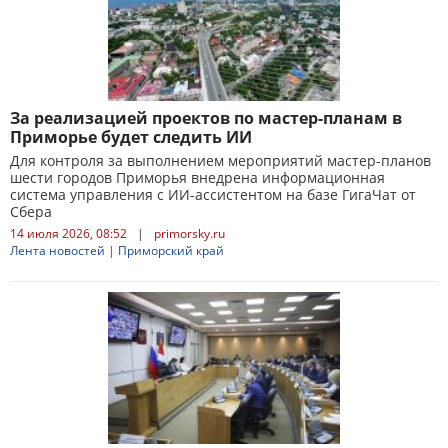
За реализацией проектов по мастер-планам в
Приморье будет следить ИИ
Для контроля за выполнением мероприятий мастер-планов
шести городов Приморья внедрена информационная
система управления с ИИ-ассистентом на базе ГигаЧат от
Сбера
14 июля 2026, 08:52
|
primorsky.ru
Лента новостей
|
Приморский край