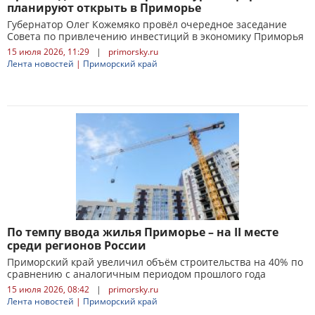
планируют открыть в Приморье
Губернатор Олег Кожемяко провёл очередное заседание
Совета по привлечению инвестиций в экономику Приморья
15 июля 2026, 11:29
|
primorsky.ru
Лента новостей
|
Приморский край
По темпу ввода жилья Приморье – на II месте
среди регионов России
Приморский край увеличил объём строительства на 40% по
сравнению с аналогичным периодом прошлого года
15 июля 2026, 08:42
|
primorsky.ru
Лента новостей
|
Приморский край