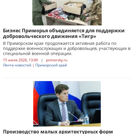
Бизнес Приморья объединяется для поддержки
добровольческого движения «Тигр»
В Приморском крае продолжается активная работа по
поддержке военнослужащих и добровольцев, участвующих в
специальной военной операции.
15 июля 2026, 13:00
|
primorsky.ru
Лента новостей
|
Приморский край
Производство малых архитектурных форм