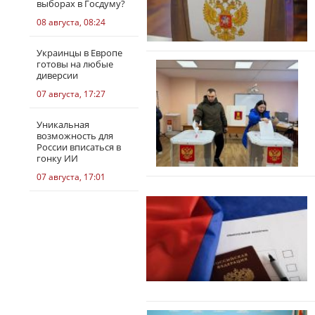
выборах в Госдуму?
08 августа, 08:24
Украинцы в Европе
готовы на любые
диверсии
07 августа, 17:27
Уникальная
возможность для
России вписаться в
гонку ИИ
07 августа, 17:01