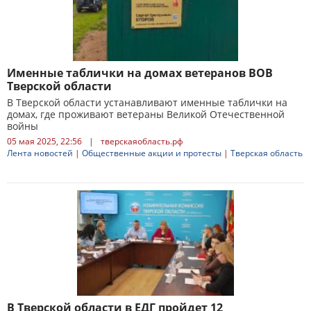
Именные таблички на домах ветеранов ВОВ
Тверской области
В Тверской области устанавливают именные таблички на
домах, где проживают ветераны Великой Отечественной
войны
05 мая 2025, 22:56
|
тверскаяобласть.рф
Лента новостей
|
Общественные акции и протесты
|
Тверская область
В Тверской области в ЕДГ пройдет 12