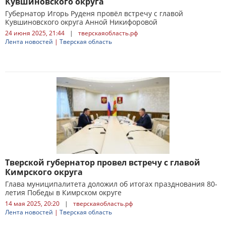
Кувшиновского округа
Губернатор Игорь Руденя провёл встречу с главой
Кувшиновского округа Анной Никифоровой
24 июня 2025, 21:44
|
тверскаяобласть.рф
Лента новостей
|
Тверская область
Тверской губернатор провел встречу с главой
Кимрского округа
Глава муниципалитета доложил об итогах празднования 80-
летия Победы в Кимрском округе
14 мая 2025, 20:20
|
тверскаяобласть.рф
Лента новостей
|
Тверская область