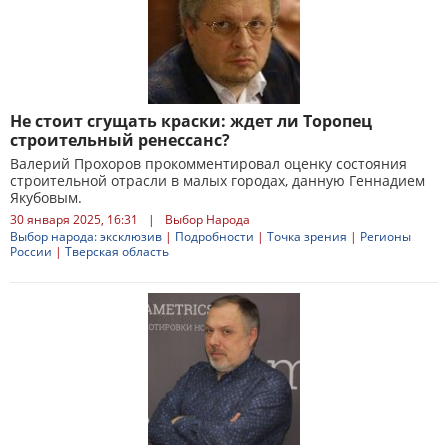
Не стоит сгущать краски: ждет ли Торопец
строительный ренессанс?
Валерий Прохоров прокомментировал оценку состояния
строительной отрасли в малых городах, данную Геннадием
Якубовым.
30 января 2025, 16:31
|
Выбор Народа
Выбор народа: эксклюзив
|
Подробности
|
Точка зрения
|
Регионы
России
|
Тверская область