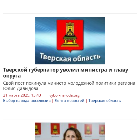
Тверской губернатор уволил министра и главу
округа
Свой пост покинула министр молодежной политики региона
Юлия Давыдова
21 марта 2025, 13:43
|
vybor-naroda.org
Выбор народа: эксклюзив
|
Лента новостей
|
Тверская область