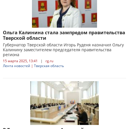
Ольга Калинина стала зампредом правительства
Тверской области
Губернатор Тверской области Игорь Руденя назначил Ольгу
Калинину заместителем председателя правительства
региона
15 марта 2025, 13:41
|
rg.ru
Лента новостей
|
Тверская область