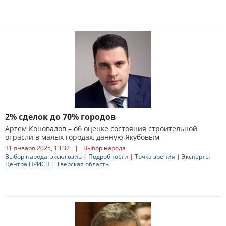
2% сделок до 70% городов
Артем Коновалов – об оценке состояния строительной
отрасли в малых городах, данную Якубовым
31 января 2025, 13:32
|
Выбор народа
Выбор народа: эксклюзив
|
Подробности
|
Точка зрения
|
Эксперты
Центра ПРИСП
|
Тверская область