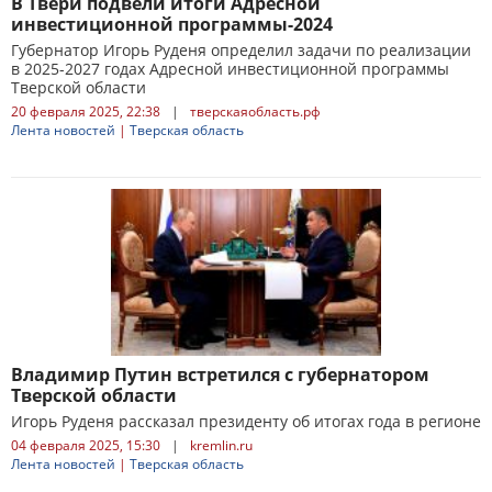
В Твери подвели итоги Адресной
инвестиционной программы-2024
Губернатор Игорь Руденя определил задачи по реализации
в 2025-2027 годах Адресной инвестиционной программы
Тверской области
20 февраля 2025, 22:38
|
тверскаяобласть.рф
Лента новостей
|
Тверская область
Владимир Путин встретился с губернатором
Тверской области
Игорь Руденя рассказал президенту об итогах года в регионе
04 февраля 2025, 15:30
|
kremlin.ru
Лента новостей
|
Тверская область