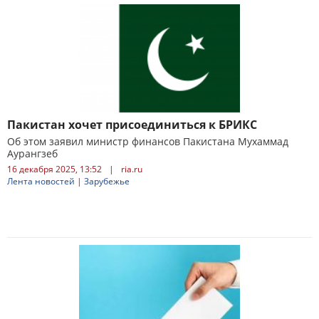
Пакистан хочет присоединиться к БРИКС
Об этом заявил министр финансов Пакистана Мухаммад
Аурангзеб
16 декабря 2025, 13:52
|
ria.ru
Лента новостей
|
Зарубежье