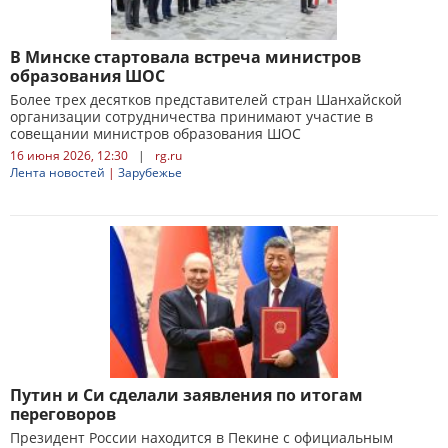
В Минске стартовала встреча министров
образования ШОС
Более трех десятков представителей стран Шанхайской
организации сотрудничества принимают участие в
совещании министров образования ШОС
16 июня 2026, 12:30
|
rg.ru
Лента новостей
|
Зарубежье
Путин и Си сделали заявления по итогам
переговоров
Президент России находится в Пекине с официальным