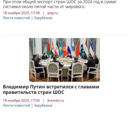
При этом общий экспорт стран ШОС за 2024 год в сумме
составил около пятой части от мирового
18 ноября 2025, 17:58
|
pnp.ru
Лента новостей
|
Зарубежье
Владимир Путин встретился с главами
правительств стран ШОС
18 ноября 2025, 17:04
|
kremlin.ru
Лента новостей
|
Зарубежье