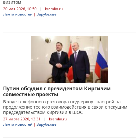
визитом
20 мая 2026, 10:50
|
kremlin.ru
Лента новостей
|
Зарубежье
Путин обсудил с президентом Киргизии
совместные проекты
В ходе телефонного разговора подчеркнут настрой на
продолжение тесного взаимодействия в связи с текущим
председательством Киргизии в ШОС
27 марта 2026, 13:31
|
kremlin.ru
Лента новостей
|
Зарубежье