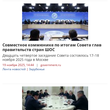
Совместное коммюнике по итогам Совета глав
правительств стран ШОС
Двадцать четвертое заседание Совета состоялось 17–18
ноября 2025 года в Москве
19 ноября 2025, 14:44
|
government.ru
Лента новостей
|
Зарубежье