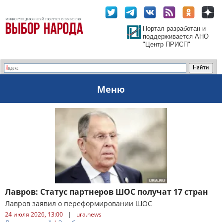
Портал разработан и
поддерживается АНО
"Центр ПРИСП"
Меню
Лавров: Статус партнеров ШОС получат 17 стран
Лавров заявил о переформировании ШОС
24 июля 2026, 13:00
|
ura.news