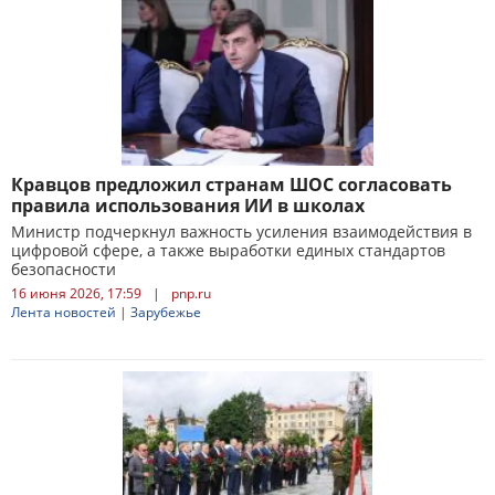
Кравцов предложил странам ШОС согласовать
правила использования ИИ в школах
Министр подчеркнул важность усиления взаимодействия в
цифровой сфере, а также выработки единых стандартов
безопасности
16 июня 2026, 17:59
|
pnp.ru
Лента новостей
|
Зарубежье