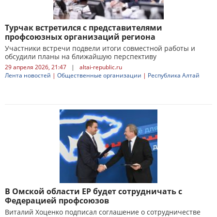
Турчак встретился с представителями
профсоюзных организаций региона
Участники встречи подвели итоги совместной работы и
обсудили планы на ближайшую перспективу
29 апреля 2026, 21:47
|
altai-republic.ru
Лента новостей
|
Общественные организации
|
Республика Алтай
В Омской области ЕР будет сотрудничать с
Федерацией профсоюзов
Виталий Хоценко подписал соглашение о сотрудничестве