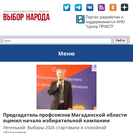
Портал разработан и
поддерживается АНО
"Центр ПРИСП"
Меню
Председатель профсоюзов Магаданской области
оценил начало избирательной кампании
Легенький: Выборы-2026 стартовали в спокойной
обстановке