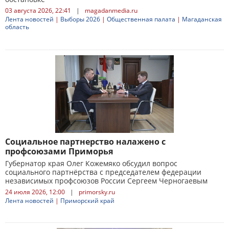
03 августа 2026, 22:41
|
magadanmedia.ru
Лента новостей
|
Выборы 2026
|
Общественная палата
|
Магаданская
область
Социальное партнерство налажено с
профсоюзами Приморья
Губернатор края Олег Кожемяко обсудил вопрос
социального партнёрства с председателем федерации
независимых профсоюзов России Сергеем Черногаевым
24 июля 2026, 12:00
|
primorsky.ru
Лента новостей
|
Приморский край