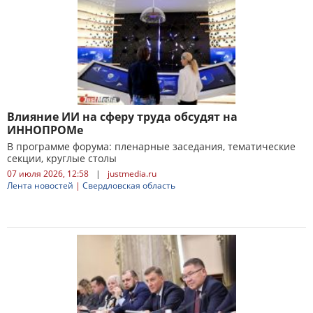
Влияние ИИ на сферу труда обсудят на
ИННОПРОМе
В программе форума: пленарные заседания, тематические
секции, круглые столы
07 июля 2026, 12:58
|
justmedia.ru
Лента новостей
|
Свердловская область