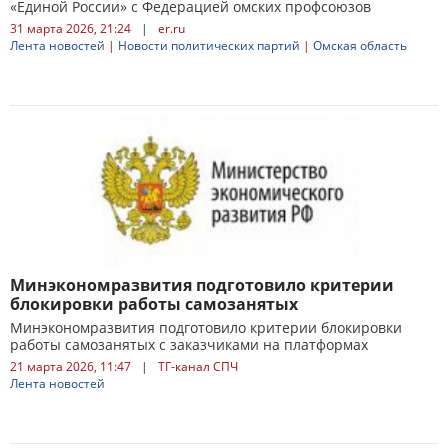
«Единой России» с Федерацией омских профсоюзов
31 марта 2026, 21:24
|
er.ru
Лента новостей
|
Новости политических партий
|
Омская область
Минэкономразвития подготовило критерии
блокировки работы самозанятых
Минэкономразвития подготовило критерии блокировки
работы самозанятых с заказчиками на платформах
21 марта 2026, 11:47
|
ТГ-канал СПЧ
Лента новостей