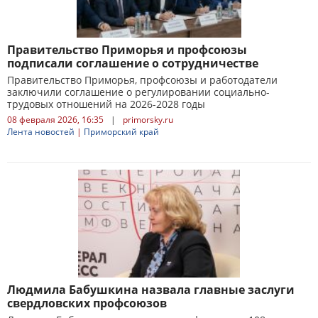
Правительство Приморья и профсоюзы
подписали соглашение о сотрудничестве
Правительство Приморья, профсоюзы и работодатели
заключили соглашение о регулировании социально-
трудовых отношений на 2026-2028 годы
08 февраля 2026, 16:35
|
primorsky.ru
Лента новостей
|
Приморский край
Людмила Бабушкина назвала главные заслуги
свердловских профсоюзов