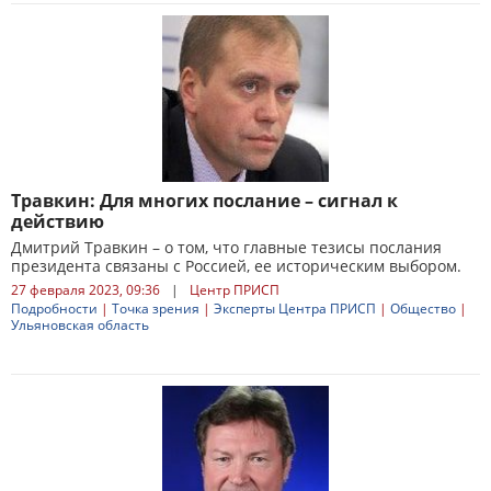
Травкин: Для многих послание – сигнал к
действию
Дмитрий Травкин – о том, что главные тезисы послания
президента связаны с Россией, ее историческим выбором.
27 февраля 2023, 09:36
|
Центр ПРИСП
Подробности
|
Точка зрения
|
Эксперты Центра ПРИСП
|
Общество
|
Ульяновская область