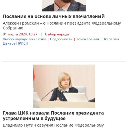
Послание на основе личных впечатлений
Алексей Громский – о Послании президента Федеральному
Собранию
01 марта 2024, 10:27
|
Выбор народа
Выбор народа: эксклюзив
|
Подробности
|
Точка зрения
|
Эксперты
Центра ПРИСП
Глава ЦИК назвала Послание президента
устремленным в будущее
Владимир Путин озвучил Послание Федеральному