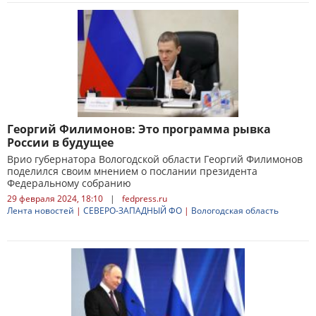
Георгий Филимонов: Это программа рывка
России в будущее
Врио губернатора Вологодской области Георгий Филимонов
поделился своим мнением о послании президента
Федеральному собранию
29 февраля 2024, 18:10
|
fedpress.ru
Лента новостей
|
СЕВЕРО-ЗАПАДНЫЙ ФО
|
Вологодская область