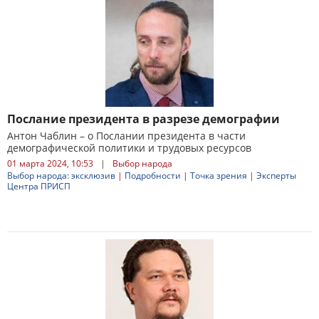
Послание президента в разрезе демографии
Антон Чаблин – о Послании президента в части
демографической политики и трудовых ресурсов
01 марта 2024, 10:53
|
Выбор народа
Выбор народа: эксклюзив
|
Подробности
|
Точка зрения
|
Эксперты
Центра ПРИСП