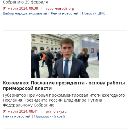
Собранию 29 февраля
01 марта 2024, 09:38
|
vybor-naroda.org
Выбор народа: эксклюзив
|
Лента новостей
|
Новости ЦИК
Кожемяко: Послание президента - основа работы
приморской власти
Губернатор Приморья прокомментировал итоги ежегодного
Послания Президента России Владимира Путина
Федеральному Собранию
01 марта 2024, 08:41
|
primorsky.ru
Лента новостей
|
Приморский край