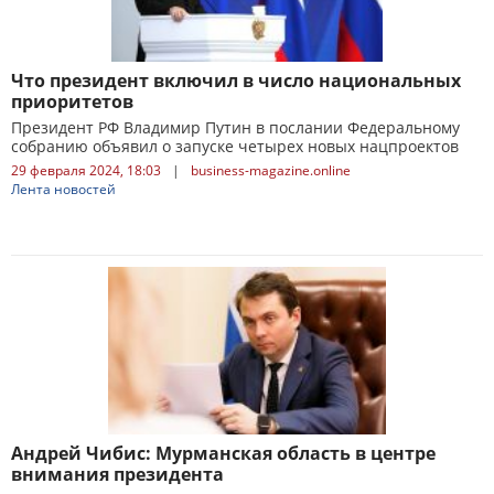
Что президент включил в число национальных
приоритетов
Президент РФ Владимир Путин в послании Федеральному
собранию объявил о запуске четырех новых нацпроектов
29 февраля 2024, 18:03
|
business-magazine.online
Лента новостей
Андрей Чибис: Мурманская область в центре
внимания президента