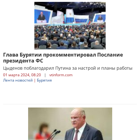
Глава Бурятии прокомментировал Послание
президента ФС
Цыденов поблагодарил Путина за настрой и планы работы
01 марта 2024, 08:20
|
vtinform.com
Лента новостей
|
Бурятия