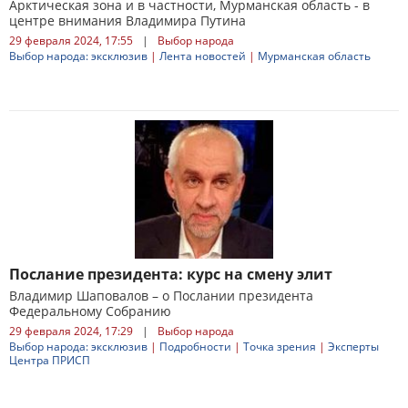
Арктическая зона и в частности, Мурманская область - в
центре внимания Владимира Путина
29 февраля 2024, 17:55
|
Выбор народа
Выбор народа: эксклюзив
|
Лента новостей
|
Мурманская область
Послание президента: курс на смену элит
Владимир Шаповалов – о Послании президента
Федеральному Собранию
29 февраля 2024, 17:29
|
Выбор народа
Выбор народа: эксклюзив
|
Подробности
|
Точка зрения
|
Эксперты
Центра ПРИСП