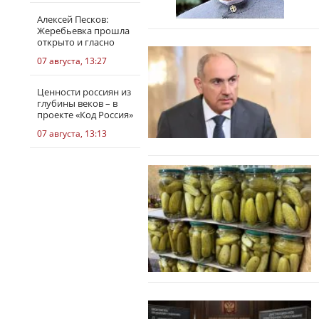
Алексей Песков:
Жеребьевка прошла
открыто и гласно
07 августа, 13:27
Ценности россиян из
глубины веков – в
проекте «Код Россия»
07 августа, 13:13