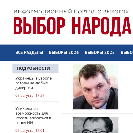
ВСЕ РАЗДЕЛЫ
ВЫБОРЫ 2026
ВЫБОРЫ 2025
ВЫБО
ПОДРОБНОСТИ
Украинцы в Европе
готовы на любые
диверсии
07 августа, 17:27
Уникальная
возможность для
России вписаться в
гонку ИИ
07 августа, 17:01