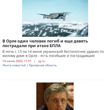
В Орле один человек погиб и еще девять
пострадали при атаке БПЛА
В ночь с 13 на 14 июня украинский беспилотник ударил по
жилому доме в Орле - есть погибшие и пострадавшие
14 июня 2026, 11:51
|
rg.ru
Лента новостей
|
Орловская область