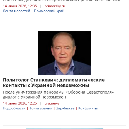
14 июня 2026, 12:35
|
primorsky.ru
Лента новостей
|
Приморский край
Политолог Станкевич: дипломатические
контакты с Украиной невозможны
После уничтожения панорамы «Оборона Севастополя»
диалог с Украиной невозможен
14 июня 2026, 12:25
|
ura.news
Подробности
|
Точка зрения
|
Зарубежье
|
Конфликты