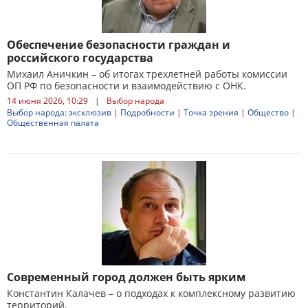
Обеспечение безопасности граждан и
российского государства
Михаил Аничкин – об итогах трехлетней работы комиссии
ОП РФ по безопасности и взаимодействию с ОНК.
14 июня 2026, 10:29
|
Выбор народа
Выбор народа: эксклюзив
|
Подробности
|
Точка зрения
|
Общество
|
Общественная палата
Современный город должен быть ярким
Константин Калачев – о подходах к комплексному развитию
территорий.