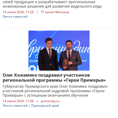
своей продукции и разрабатывают оригинальные
инженерные решения для развития модельного ряда
14 июня 2026, 11:29
|
ТГ-канал Монокль
Лента новостей
Олег Кожемяко поздравил участников
региональной программы «Герои Приморья»
Губернатор Приморского края Олег Кожемяко поздравил
участников региональной кадровой программы «Герои
Приморья» с успешным окончанием обучения
14 июня 2026, 11:06
|
primorsky.ru
Лента новостей
|
Приморский край