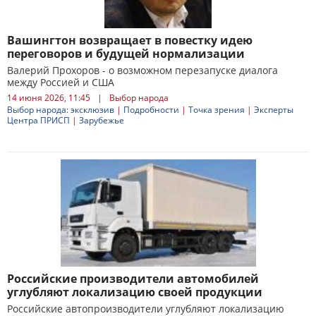
Вашингтон возвращает в повестку идею
переговоров и будущей нормализации
Валерий Прохоров - о возможном перезапуске диалога
между Россией и США
14 июня 2026, 11:45
|
Выбор народа
Выбор народа: эксклюзив
|
Подробности
|
Точка зрения
|
Эксперты
Центра ПРИСП
|
Зарубежье
Российские производители автомобилей
углубляют локализацию своей продукции
Российские автопроизводители углубляют локализацию