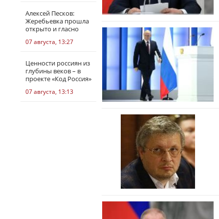
Алексей Песков:
Жеребьевка прошла
открыто и гласно
07 августа, 13:27
Ценности россиян из
глубины веков – в
проекте «Код Россия»
07 августа, 13:13