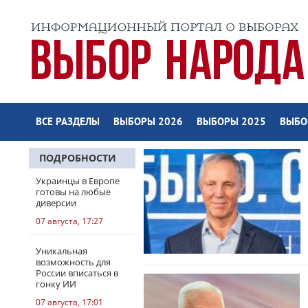
ВСЕ РАЗДЕЛЫ
ВЫБОРЫ 2026
ВЫБОРЫ 2025
ВЫБО
ПОДРОБНОСТИ
Украинцы в Европе
готовы на любые
диверсии
07 августа, 17:27
Уникальная
возможность для
России вписаться в
гонку ИИ
07 августа, 17:01