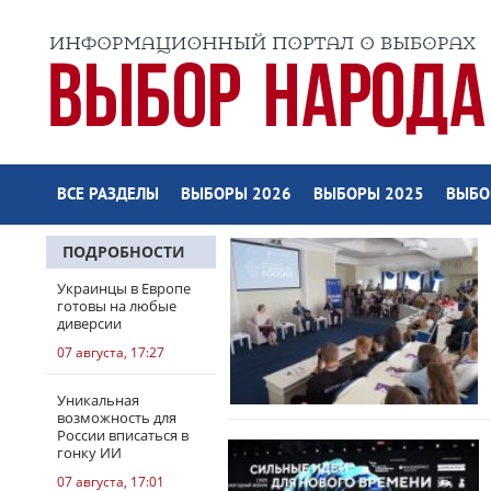
ВСЕ РАЗДЕЛЫ
ВЫБОРЫ 2026
ВЫБОРЫ 2025
ВЫБО
ПОДРОБНОСТИ
Украинцы в Европе
готовы на любые
диверсии
07 августа, 17:27
Уникальная
возможность для
России вписаться в
гонку ИИ
07 августа, 17:01