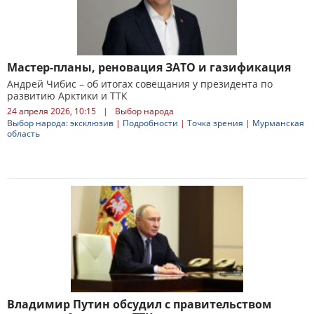
Мастер-планы, реновация ЗАТО и газификация
Андрей Чибис – об итогах совещания у президента по
развитию Арктики и ТТК
24 апреля 2026, 10:15
|
Выбор народа
Выбор народа: эксклюзив
|
Подробности
|
Точка зрения
|
Мурманская
область
Владимир Путин обсудил с правительством