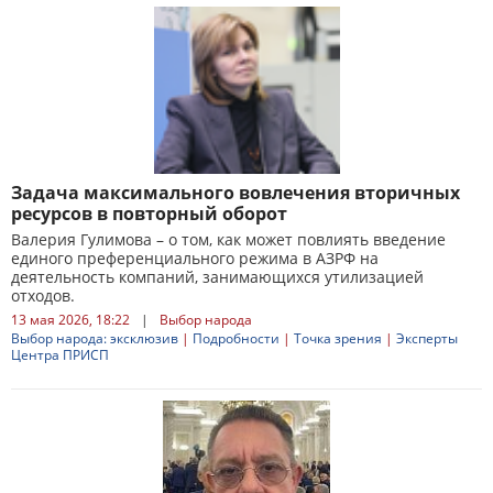
Задача максимального вовлечения вторичных
ресурсов в повторный оборот
Валерия Гулимова – о том, как может повлиять введение
единого преференциального режима в АЗРФ на
деятельность компаний, занимающихся утилизацией
отходов.
13 мая 2026, 18:22
|
Выбор народа
Выбор народа: эксклюзив
|
Подробности
|
Точка зрения
|
Эксперты
Центра ПРИСП