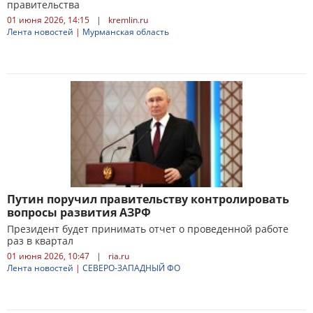
правительства
01 июня 2026, 14:15
|
kremlin.ru
Лента новостей
|
Мурманская область
Путин поручил правительству контролировать
вопросы развития АЗРФ
Президент будет принимать отчет о проведенной работе
раз в квартал
01 июня 2026, 10:47
|
ria.ru
Лента новостей
|
СЕВЕРО-ЗАПАДНЫЙ ФО