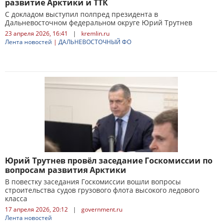
развитие Арктики и ТТК
С докладом выступил полпред президента в
Дальневосточном федеральном округе Юрий Трутнев
23 апреля 2026, 16:41
|
kremlin.ru
Лента новостей
|
ДАЛЬНЕВОСТОЧНЫЙ ФО
Юрий Трутнев провёл заседание Госкомиссии по
вопросам развития Арктики
В повестку заседания Госкомиссии вошли вопросы
строительства судов грузового флота высокого ледового
класса
17 апреля 2026, 20:12
|
government.ru
Лента новостей