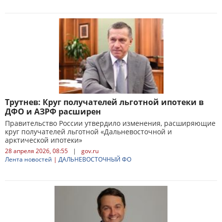
Трутнев: Круг получателей льготной ипотеки в
ДФО и АЗРФ расширен
Правительство России утвердило изменения, расширяющие
круг получателей льготной «Дальневосточной и
арктической ипотеки»
28 апреля 2026, 08:55
|
gov.ru
Лента новостей
|
ДАЛЬНЕВОСТОЧНЫЙ ФО