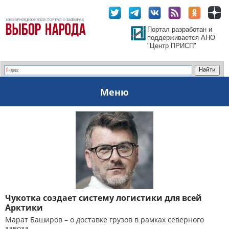
Портал разработан и
поддерживается АНО
"Центр ПРИСП"
Меню
Чукотка создает систему логистики для всей
Арктики
Марат Баширов – о доставке грузов в рамках северного
завоза