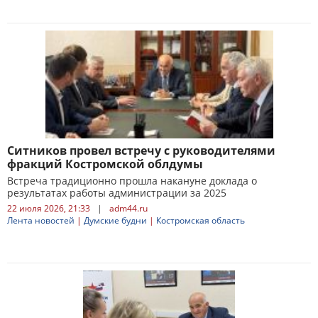
Ситников провел встречу с руководителями
фракций Костромской облдумы
Встреча традиционно прошла накануне доклада о
результатах работы администрации за 2025
22 июля 2026, 21:33
|
adm44.ru
Лента новостей
|
Думские будни
|
Костромская область