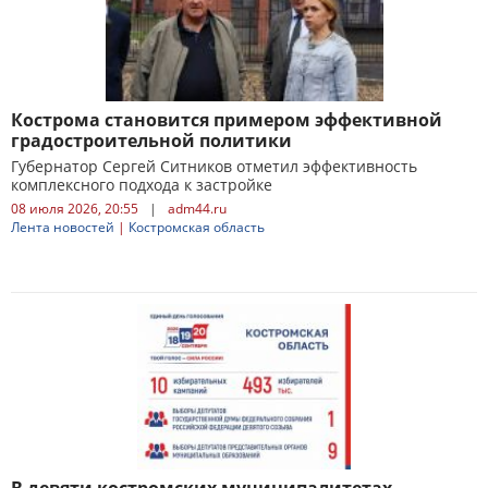
Кострома становится примером эффективной
градостроительной политики
Губернатор Сергей Ситников отметил эффективность
комплексного подхода к застройке
08 июля 2026, 20:55
|
adm44.ru
Лента новостей
|
Костромская область