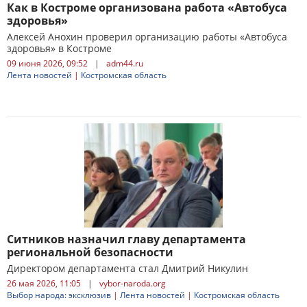
Как в Костроме организована работа «Автобуса
здоровья»
Алексей Анохин проверил организацию работы «Автобуса
здоровья» в Костроме
09 июня 2026, 09:52
|
adm44.ru
Лента новостей
|
Костромская область
Ситников назначил главу департамента
региональной безопасности
Директором департамента стал Дмитрий Никулин
26 мая 2026, 11:05
|
vybor-naroda.org
Выбор народа: эксклюзив
|
Лента новостей
|
Костромская область