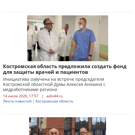
Костромская область предложила создать фонд
для защиты врачей и пациентов
Инициатива озвучена на встрече председателя
Костромской областной Думы Алексея Анохина с
медработниками региона
14 июля 2026, 17:57
|
adm44.ru
Лента новостей
|
Костромская область