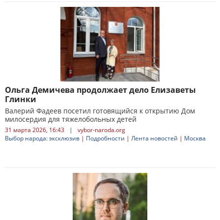
Ольга Демичева продолжает дело Елизаветы
Глинки
Валерий Фадеев посетил готовящийся к открытию Дом
милосердия для тяжелобольных детей
31 марта 2026, 16:43
|
vybor-naroda.org
Выбор народа: эксклюзив
|
Подробности
|
Лента новостей
|
Москва