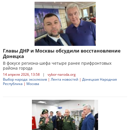
Главы ДНР и Москвы обсудили восстановление
Донецка
В фокусе региона-шефа четыре ранее прифронтовых
района города
14 апреля 2026, 13:58
|
vybor-naroda.org
Выбор народа: эксклюзив
|
Лента новостей
|
Донецкая Народная
Республика
|
Москва