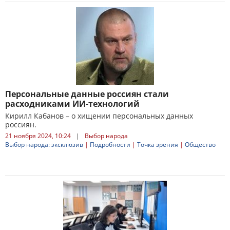
Персональные данные россиян стали
расходниками ИИ-технологий
Кирилл Кабанов – о хищении персональных данных
россиян.
21 ноября 2024, 10:24
|
Выбор народа
Выбор народа: эксклюзив
|
Подробности
|
Точка зрения
|
Общество