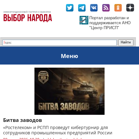
Портал разработан и
поддерживается АНО
"Центр ПРИСП"
Меню
Битва заводов
«Ростелеком» и РСПП проведут кибертурнир для
сотрудников промышленных предприятий России