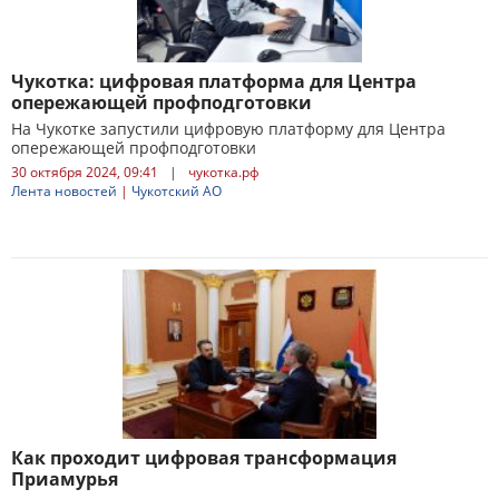
Чукотка: цифровая платформа для Центра
опережающей профподготовки
На Чукотке запустили цифровую платформу для Центра
опережающей профподготовки
30 октября 2024, 09:41
|
чукотка.рф
Лента новостей
|
Чукотский АО
Как проходит цифровая трансформация
Приамурья