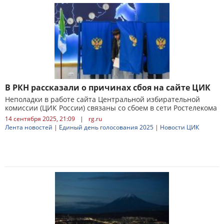
В РКН рассказали о причинах сбоя на сайте ЦИК
Неполадки в работе сайта Центральной избирательной
комиссии (ЦИК России) связаны со сбоем в сети Ростелекома
14 сентября 2025, 21:09
|
rg.ru
Лента новостей
|
Единый день голосования 2025
|
Новости ЦИК