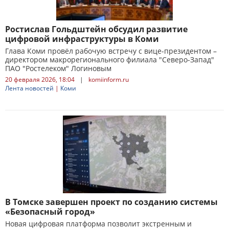
Ростислав Гольдштейн обсудил развитие
цифровой инфраструктуры в Коми
Глава Коми провёл рабочую встречу с вице-президентом –
директором макрорегионального филиала "Северо-Запад"
ПАО "Ростелеком" Логиновым
20 февраля 2026, 18:04
|
komiinform.ru
Лента новостей
|
Коми
В Томске завершен проект по созданию системы
«Безопасный город»
Новая цифровая платформа позволит экстренным и