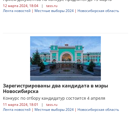
12 марта 2024, 18:04
|
tass.ru
Лента новостей
|
Местные выборы 2024
|
Новосибирская область
Зарегистрированы два кандидата в мэры
Новосибирска
Конкурс по отбору кандидатур состоится 4 апреля
11 марта 2024, 18:01
|
tass.ru
Лента новостей
|
Местные выборы 2024
|
Новосибирская область