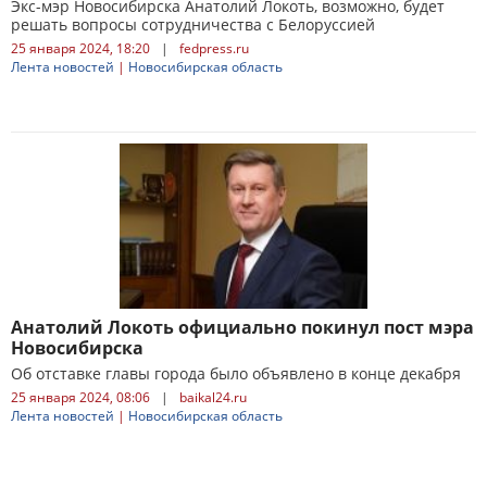
Экс-мэр Новосибирска Анатолий Локоть, возможно, будет
решать вопросы сотрудничества с Белоруссией
25 января 2024, 18:20
|
fedpress.ru
Лента новостей
|
Новосибирская область
Анатолий Локоть официально покинул пост мэра
Новосибирска
Об отставке главы города было объявлено в конце декабря
25 января 2024, 08:06
|
baikal24.ru
Лента новостей
|
Новосибирская область