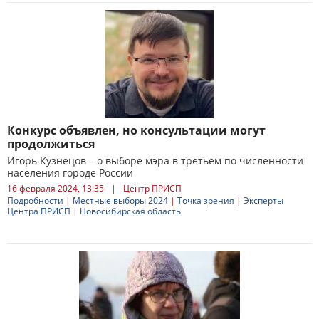
Конкурс объявлен, но консультации могут
продолжиться
Игорь Кузнецов – о выборе мэра в третьем по численности
населения городе России
16 февраля 2024, 13:35
|
Центр ПРИСП
Подробности
|
Местные выборы 2024
|
Точка зрения
|
Эксперты
Центра ПРИСП
|
Новосибирская область