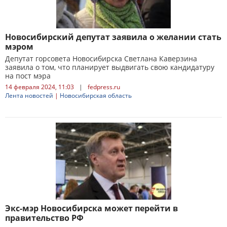
Новосибирский депутат заявила о желании стать
мэром
Депутат горсовета Новосибирска Светлана Каверзина
заявила о том, что планирует выдвигать свою кандидатуру
на пост мэра
14 февраля 2024, 11:03
|
fedpress.ru
Лента новостей
|
Новосибирская область
Экс-мэр Новосибирска может перейти в
правительство РФ