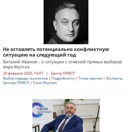
Не оставлять потенциально конфликтную
ситуацию на следующий год
Виталий Иванов – о ситуации с отменой прямых выборов
мэра Якутска
20 февраля 2025, 14:07
|
Центр ПРИСП
Выбор народа: эксклюзив
|
Подробности
|
Точка зрения
|
Эксперты
Центра ПРИСП
|
Саха (Якутия)