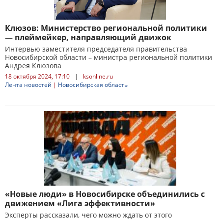
Клюзов: Министерство региональной политики
— плеймейкер, направляющий движок
Интервью заместителя председателя правительства
Новосибирской области – министра региональной политики
Андрея Клюзова
18 октября 2024, 17:10
|
ksonline.ru
Лента новостей
|
Новосибирская область
«Новые люди» в Новосибирске объединились с
движением «Лига эффективности»
Эксперты рассказали, чего можно ждать от этого