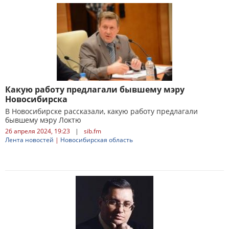
Какую работу предлагали бывшему мэру
Новосибирска
В Новосибирске рассказали, какую работу предлагали
бывшему мэру Локтю
26 апреля 2024, 19:23
|
sib.fm
Лента новостей
|
Новосибирская область