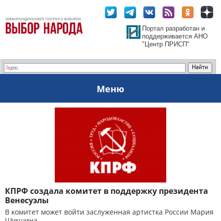
Портал разработан и
поддерживается АНО
"Центр ПРИСП"
Меню
КПРФ создала комитет в поддержку президента
Венесуэлы
В комитет может войти заслуженная артистка России Мария
Шукшина