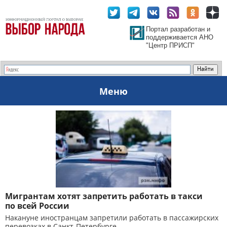
Портал разработан и
поддерживается АНО
"Центр ПРИСП"
Меню
Мигрантам хотят запретить работать в такси
по всей России
Накануне иностранцам запретили работать в пассажирских
перевозках в Санкт-Петербурге