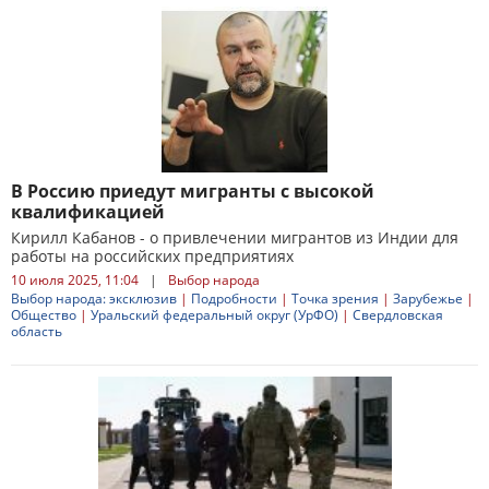
В Россию приедут мигранты с высокой
квалификацией
Кирилл Кабанов - о привлечении мигрантов из Индии для
работы на российских предприятиях
10 июля 2025, 11:04
|
Выбор народа
Выбор народа: эксклюзив
|
Подробности
|
Точка зрения
|
Зарубежье
|
Общество
|
Уральский федеральный округ (УрФО)
|
Свердловская
область