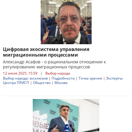
Цифровая экосистема управления
миграционными процессами
Александр Асафов - о рациональном отношении к
регулированию миграционных процессов
12 июля 2025, 15:59
|
Выбор народа
Выбор народа: эксклюзив
|
Подробности
|
Точка зрения
|
Эксперты
Центра ПРИСП
|
Общество
|
Москва