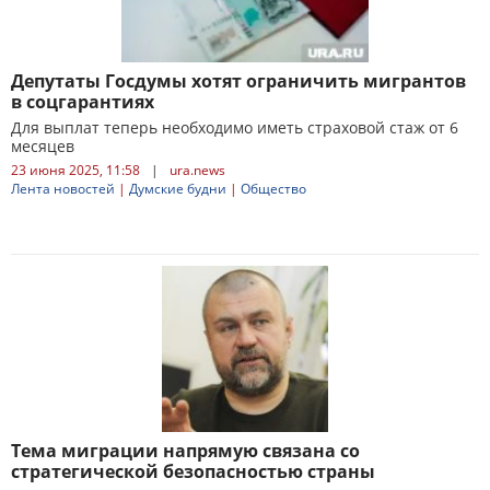
Депутаты Госдумы хотят ограничить мигрантов
в соцгарантиях
Для выплат теперь необходимо иметь страховой стаж от 6
месяцев
23 июня 2025, 11:58
|
ura.news
Лента новостей
|
Думские будни
|
Общество
Тема миграции напрямую связана со
стратегической безопасностью страны