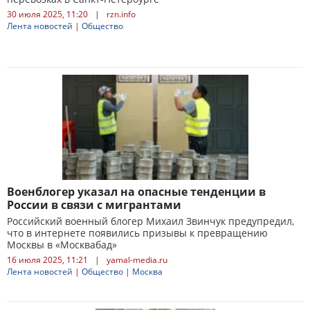
30 июля 2025, 11:20
|
rzn.info
Лента новостей
|
Общество
Военблогер указал на опасные тенденции в
России в связи с мигрантами
Российский военный блогер Михаил Звинчук предупредил,
что в интернете появились призывы к превращению
Москвы в «Москвабад»
16 июля 2025, 11:21
|
yamal-media.ru
Лента новостей
|
Общество
|
Москва