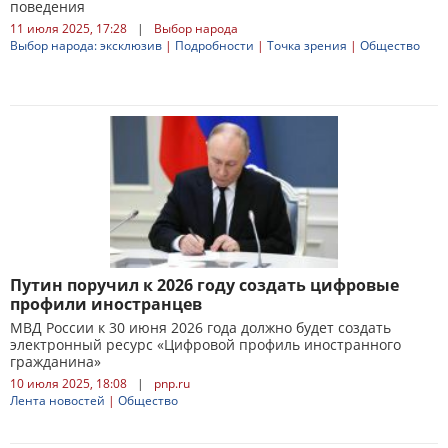
поведения
11 июля 2025, 17:28
|
Выбор народа
Выбор народа: эксклюзив
|
Подробности
|
Точка зрения
|
Общество
Путин поручил к 2026 году создать цифровые
профили иностранцев
МВД России к 30 июня 2026 года должно будет создать
электронный ресурс «Цифровой профиль иностранного
гражданина»
10 июля 2025, 18:08
|
pnp.ru
Лента новостей
|
Общество