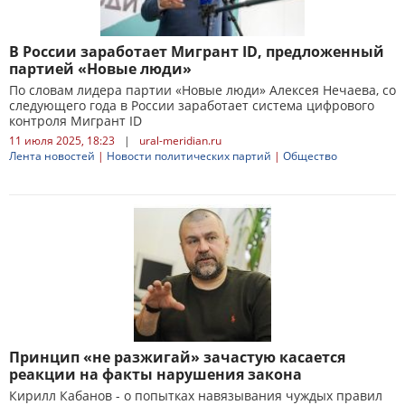
В России заработает Мигрант ID, предложенный
партией «Новые люди»
По словам лидера партии «Новые люди» Алексея Нечаева, со
следующего года в России заработает система цифрового
контроля Мигрант ID
11 июля 2025, 18:23
|
ural-meridian.ru
Лента новостей
|
Новости политических партий
|
Общество
Принцип «не разжигай» зачастую касается
реакции на факты нарушения закона
Кирилл Кабанов - о попытках навязывания чуждых правил