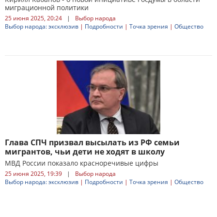
миграционной политики
25 июня 2025, 20:24
|
Выбор народа
Выбор народа: эксклюзив
|
Подробности
|
Точка зрения
|
Общество
Глава СПЧ призвал высылать из РФ семьи
мигрантов, чьи дети не ходят в школу
МВД России показало красноречивые цифры
25 июня 2025, 19:39
|
Выбор народа
Выбор народа: эксклюзив
|
Подробности
|
Точка зрения
|
Общество