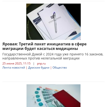
Яровая: Третий пакет инициатив в сфере
миграции будет касаться медицины
Государственной Думой с 2024 года уже ​принято 16 законов,
направленных против нелегальной миграции
25 июня 2025, 11:15
|
pnp.ru
Лента новостей
|
Думские будни
|
Общество