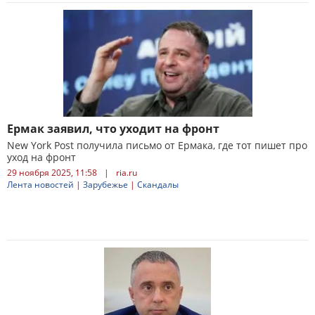
Ермак заявил, что уходит на фронт
New York Post получила письмо от Ермака, где тот пишет про
уход на фронт
29 ноября 2025, 11:58
|
ria.ru
Лента новостей
|
Зарубежье
|
Скандалы