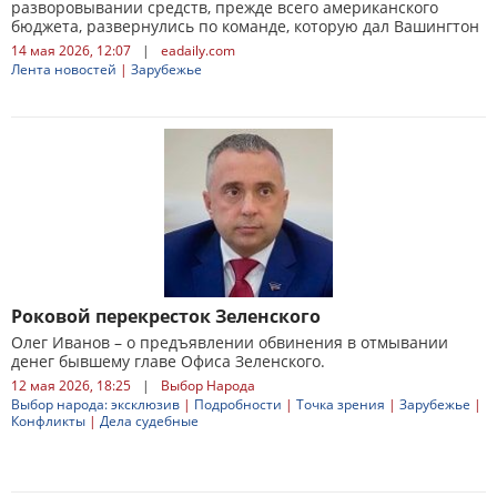
разворовывании средств, прежде всего американского
бюджета, развернулись по команде, которую дал Вашингтон
14 мая 2026, 12:07
|
eadaily.com
Лента новостей
|
Зарубежье
Роковой перекресток Зеленского
Олег Иванов – о предъявлении обвинения в отмывании
денег бывшему главе Офиса Зеленского.
12 мая 2026, 18:25
|
Выбор Народа
Выбор народа: эксклюзив
|
Подробности
|
Точка зрения
|
Зарубежье
|
Конфликты
|
Дела судебные