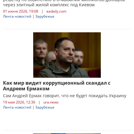
через элитный жилой комплекс под Киевом
01 июня 2026, 19:08
|
eadaily.com
Лента новостей
|
Зарубежье
Как мир видит коррупционный скандал с
Андреем Ермаком
Сам Андрей Ермак говорит, что не будет покидать Украину
19 мая 2026, 12:36
|
ura.news
Лента новостей
|
Зарубежье