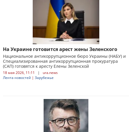
На Украине готовится арест жены Зеленского
Национальное антикоррупционное бюро Украины (НАБУ) и
Специализированная антикоррупционная прокуратура
(САП) готовятся к аресту Елены Зеленской
18 мая 2026, 11:11
|
ura.news
Лента новостей
|
Зарубежье