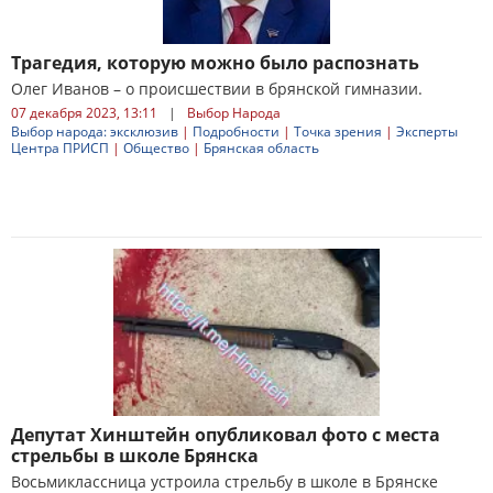
Трагедия, которую можно было распознать
Олег Иванов – о происшествии в брянской гимназии.
07 декабря 2023, 13:11
|
Выбор Народа
Выбор народа: эксклюзив
|
Подробности
|
Точка зрения
|
Эксперты
Центра ПРИСП
|
Общество
|
Брянская область
Депутат Хинштейн опубликовал фото с места
стрельбы в школе Брянска
Восьмиклассница устроила стрельбу в школе в Брянске