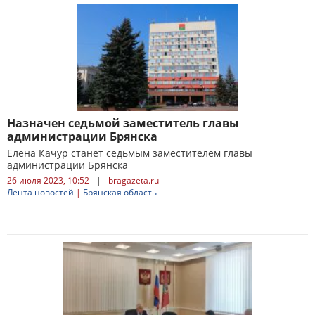
Назначен седьмой заместитель главы
администрации Брянска
Елена Качур станет седьмым заместителем главы
администрации Брянска
26 июля 2023, 10:52
|
bragazeta.ru
Лента новостей
|
Брянская область