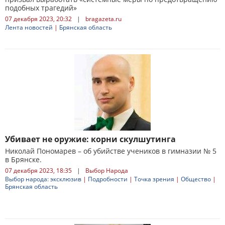
подобных трагедий»
07 декабря 2023, 20:32
|
bragazeta.ru
Лента новостей
|
Брянская область
Убивает не оружие: корни скулшутинга
Николай Пономарев – об убийстве учеников в гимназии № 5
в Брянске.
07 декабря 2023, 18:35
|
Выбор Народа
Выбор народа: эксклюзив
|
Подробности
|
Точка зрения
|
Общество
|
Брянская область