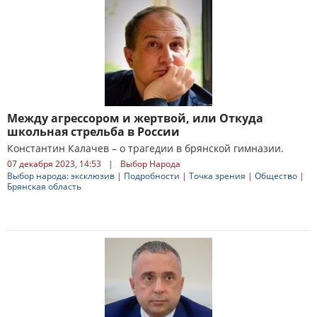
Между агрессором и жертвой, или Откуда
школьная стрельба в России
Константин Калачев – о трагедии в брянской гимназии.
07 декабря 2023, 14:53
|
Выбор Народа
Выбор народа: эксклюзив
|
Подробности
|
Точка зрения
|
Общество
|
Брянская область