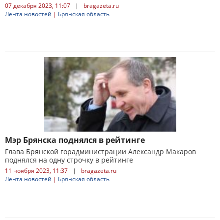
07 декабря 2023, 11:07
|
bragazeta.ru
Лента новостей
|
Брянская область
Мэр Брянска поднялся в рейтинге
Глава Брянской горадминистрации Александр Макаров
поднялся на одну строчку в рейтинге
11 ноября 2023, 11:37
|
bragazeta.ru
Лента новостей
|
Брянская область