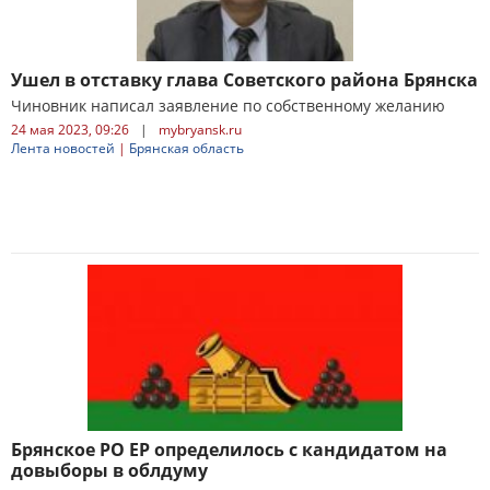
Ушел в отставку глава Советского района Брянска
Чиновник написал заявление по собственному желанию
24 мая 2023, 09:26
|
mybryansk.ru
Лента новостей
|
Брянская область
Брянское РО ЕР определилось с кандидатом на
довыборы в облдуму